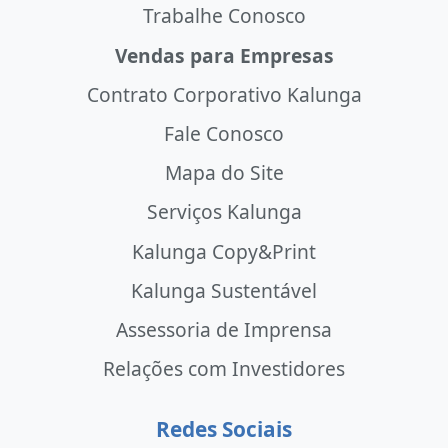
Trabalhe Conosco
Vendas para Empresas
Contrato Corporativo Kalunga
Fale Conosco
Mapa do Site
Serviços Kalunga
Kalunga Copy&Print
Kalunga Sustentável
Assessoria de Imprensa
Relações com Investidores
Redes Sociais