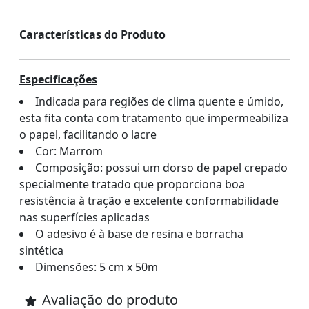
Características do Produto
Especificações
Indicada para regiões de clima quente e úmido,
esta fita conta com tratamento que impermeabiliza
o papel, facilitando o lacre
Cor: Marrom
Composição: possui um dorso de papel crepado
specialmente tratado que proporciona boa
resistência à tração e excelente conformabilidade
nas superfícies aplicadas
O adesivo é à base de resina e borracha
sintética
Dimensões: 5 cm x 50m
Avaliação do produto