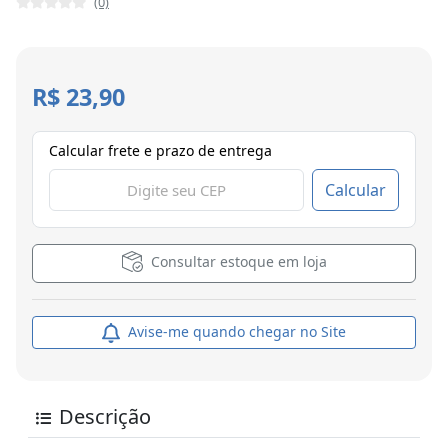
(0)
R$ 23,90
Calcular frete e prazo de entrega
Calcular
Consultar estoque em loja
Avise-me quando chegar no Site
Descrição