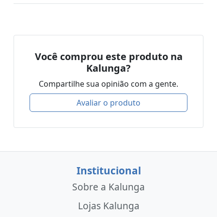
Você comprou este produto na
Kalunga?
Compartilhe sua opinião com a gente.
Avaliar o produto
Institucional
Sobre a Kalunga
Lojas Kalunga