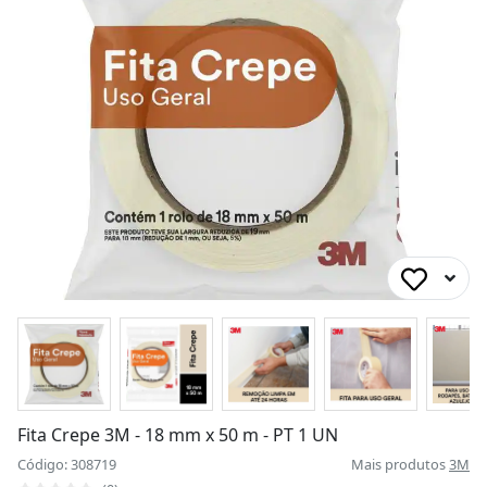
Fita Crepe 3M - 18 mm x 50 m - PT 1 UN
Código: 308719
Mais produtos
3M