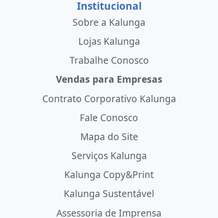
Institucional
Sobre a Kalunga
Lojas Kalunga
Trabalhe Conosco
Vendas para Empresas
Contrato Corporativo Kalunga
Fale Conosco
Mapa do Site
Serviços Kalunga
Kalunga Copy&Print
Kalunga Sustentável
Assessoria de Imprensa