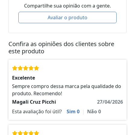
Compartilhe sua opinião com a gente.
Avaliar o produto
Confira as opiniões dos clientes sobre
este produto
Excelente
Sempre compro dessa marca pela qualidade do
produto. Recomendo!
Magali Cruz Picchi
27/04/2026
Esta avaliação foi útil?
Sim
0
|
Não
0