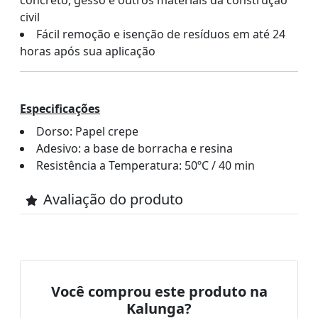
civil
Fácil remoção e isenção de resíduos em até 24
horas após sua aplicação
Especificações
Dorso: Papel crepe
Adesivo: a base de borracha e resina
Resistência a Temperatura: 50ºC / 40 min
Avaliação do produto
Você comprou este produto na
Kalunga?