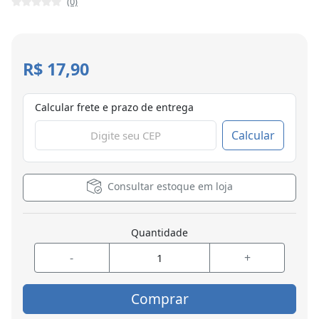
(0)
R$ 17,90
Calcular frete e prazo de entrega
Calcular
Consultar estoque em loja
Quantidade
-
+
Comprar