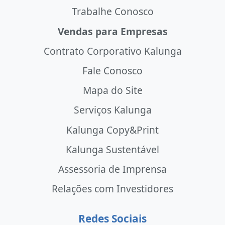
Trabalhe Conosco
Vendas para Empresas
Contrato Corporativo Kalunga
Fale Conosco
Mapa do Site
Serviços Kalunga
Kalunga Copy&Print
Kalunga Sustentável
Assessoria de Imprensa
Relações com Investidores
Redes Sociais