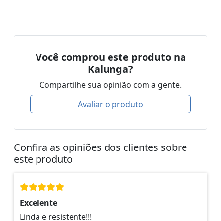
Você comprou este produto na
Kalunga?
Compartilhe sua opinião com a gente.
Avaliar o produto
Confira as opiniões dos clientes sobre
este produto
Excelente
Linda e resistente!!!