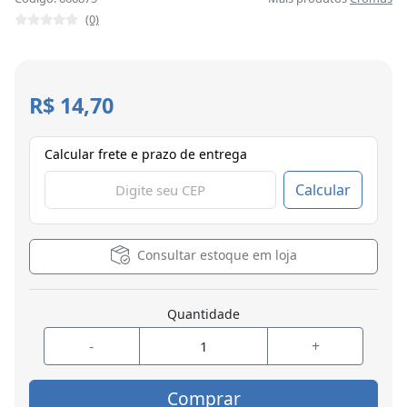
(0)
R$ 14,70
Calcular frete e prazo de entrega
Calcular
Consultar estoque em loja
Quantidade
-
+
Comprar