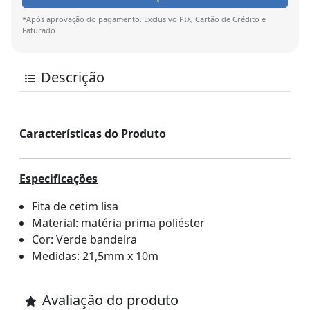
*Após aprovação do pagamento. Exclusivo PIX, Cartão de Crédito e
Faturado
Descrição
Características do Produto
Especificações
Fita de cetim lisa
Material: matéria prima poliéster
Cor: Verde bandeira
Medidas: 21,5mm x 10m
Avaliação do produto