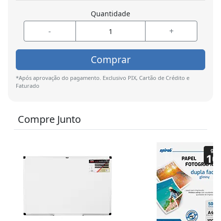
Quantidade
-
+
Comprar
*Após aprovação do pagamento. Exclusivo PIX, Cartão de Crédito e
Faturado
Compre Junto