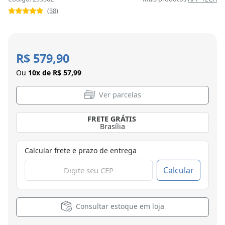
(38)
R$ 579,90
Ou
10x de R$ 57,99
Ver parcelas
FRETE GRÁTIS
Brasília
Calcular frete e prazo de entrega
Calcular
Consultar estoque em loja