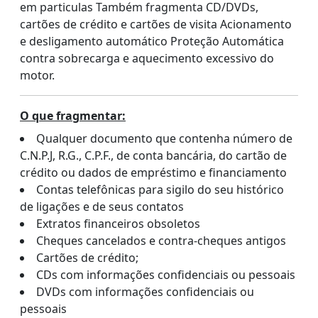
em particulas Também fragmenta CD/DVDs,
cartões de crédito e cartões de visita Acionamento
e desligamento automático Proteção Automática
contra sobrecarga e aquecimento excessivo do
motor.
O que fragmentar:
Qualquer documento que contenha número de
C.N.P.J, R.G., C.P.F., de conta bancária, do cartão de
crédito ou dados de empréstimo e financiamento
Contas telefônicas para sigilo do seu histórico
de ligações e de seus contatos
Extratos financeiros obsoletos
Cheques cancelados e contra-cheques antigos
Cartões de crédito;
CDs com informações confidenciais ou pessoais
DVDs com informações confidenciais ou
pessoais