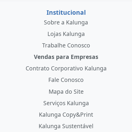
Institucional
Sobre a Kalunga
Lojas Kalunga
Trabalhe Conosco
Vendas para Empresas
Contrato Corporativo Kalunga
Fale Conosco
Mapa do Site
Serviços Kalunga
Kalunga Copy&Print
Kalunga Sustentável