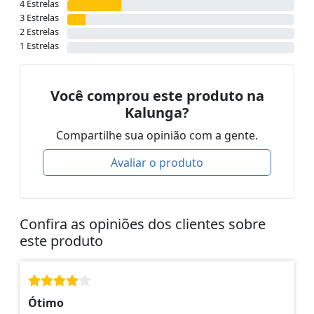
4 Estrelas
3 Estrelas
2 Estrelas
1 Estrelas
Você comprou este produto na
Kalunga?
Compartilhe sua opinião com a gente.
Avaliar o produto
Confira as opiniões dos clientes sobre
este produto
Ótimo