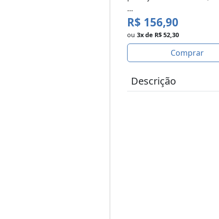
...
R$ 156,90
ou
3x de R$ 52,30
Comprar
Descrição