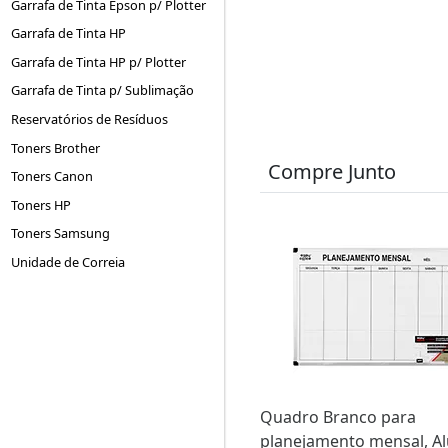
Garrafa de Tinta Epson p/ Plotter
Garrafa de Tinta HP
Garrafa de Tinta HP p/ Plotter
Garrafa de Tinta p/ Sublimação
Reservatórios de Resíduos
Toners Brother
Compre Junto
Toners Canon
Toners HP
Toners Samsung
Unidade de Correia
Quadro Branco para
planejamento mensal, Al