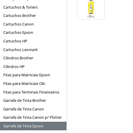
Cartuchos & Toners
Cartuchos Brother
Cartuchos Canon
Cartuchos Epson
Cartuchos HP
Cartuchos Lexmark
Cilindros Brother
Cilindros HP
Fitas para Matriciais Epson
Fitas para Matriciais Oki
Fitas para Terminais Financeiros
Garrafa de Tinta Brother
Garrafa de Tinta Canon
Garrafa de Tinta Canon p/ Plotter
Garrafa de Tinta Epson