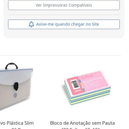
Ver Impressoras Compatíveis
Avise-me quando chegar no Site
vo Plástica Slim
Bloco de Anotação sem Pauta