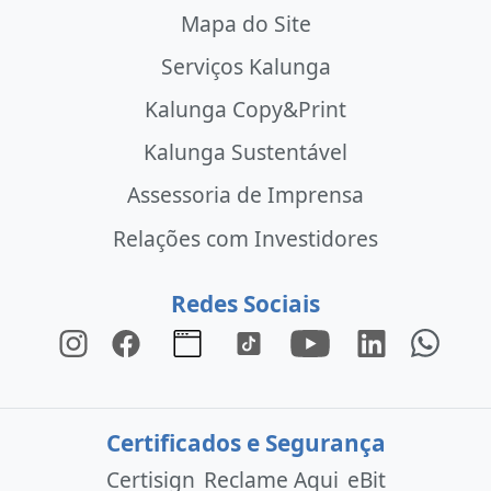
Mapa do Site
Serviços Kalunga
Kalunga Copy&Print
Kalunga Sustentável
Assessoria de Imprensa
Relações com Investidores
Redes Sociais
Certificados e Segurança
Certisign
Reclame Aqui
eBit