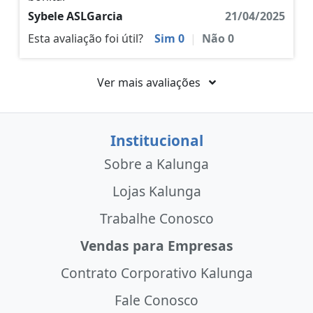
Sybele ASLGarcia
21/04/2025
Esta avaliação foi útil?
Sim
0
|
Não
0
Ver mais avaliações
Institucional
Sobre a Kalunga
Lojas Kalunga
Trabalhe Conosco
Vendas para Empresas
Contrato Corporativo Kalunga
Fale Conosco