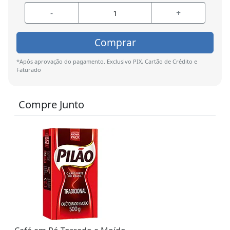
-
+
Comprar
*Após aprovação do pagamento. Exclusivo PIX, Cartão de Crédito e
Faturado
Compre Junto