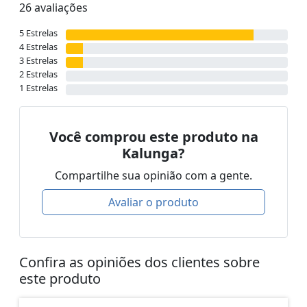
26 avaliações
5 Estrelas
4 Estrelas
3 Estrelas
2 Estrelas
1 Estrelas
Você comprou este produto na
Kalunga?
Compartilhe sua opinião com a gente.
Avaliar o produto
Confira as opiniões dos clientes sobre
este produto