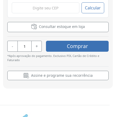
Calcular
Consultar estoque em loja
Comprar
-
+
*Após aprovação do pagamento. Exclusivo PIX, Cartão de Crédito e
Faturado
Assine e programe sua recorrência