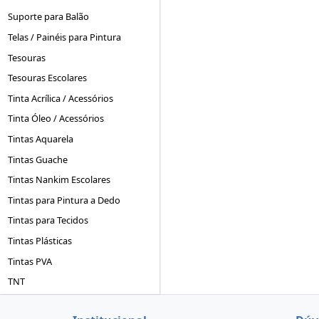
Suporte para Balão
Telas / Painéis para Pintura
Tesouras
Tesouras Escolares
Tinta Acrílica / Acessórios
Tinta Óleo / Acessórios
Tintas Aquarela
Tintas Guache
Tintas Nankim Escolares
Tintas para Pintura a Dedo
Tintas para Tecidos
Tintas Plásticas
Tintas PVA
TNT