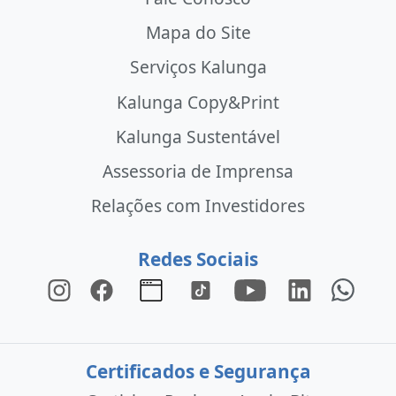
Mapa do Site
Serviços Kalunga
Kalunga Copy&Print
Kalunga Sustentável
Assessoria de Imprensa
Relações com Investidores
Redes Sociais
Certificados e Segurança