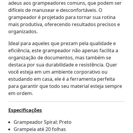
adeus aos grampeadores comuns, que podem ser
difíceis de manusear e desconfortáveis. O
grampeador é projetado para tornar sua rotina
mais produtiva, oferecendo resultados precisos e
organizados.
Ideal para aqueles que prezam pela qualidade e
eficiência, este grampeador não apenas facilita a
organização de documentos, mas também se
destaca por sua durabilidade e resistência. Quer
você esteja em um ambiente corporativo ou
estudando em casa, ele é a ferramenta perfeita
para garantir que todo seu material esteja sempre
em ordem.
Especificações
Grampeador Spiral: Preto
Grampeia até 20 folhas