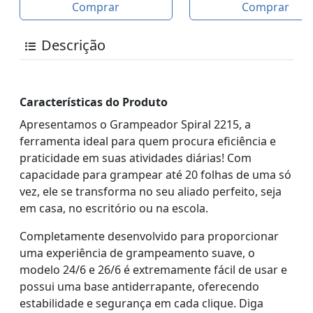
Comprar
Comprar
Descrição
Características do Produto
Apresentamos o Grampeador Spiral 2215, a
ferramenta ideal para quem procura eficiência e
praticidade em suas atividades diárias! Com
capacidade para grampear até 20 folhas de uma só
vez, ele se transforma no seu aliado perfeito, seja
em casa, no escritório ou na escola.
Completamente desenvolvido para proporcionar
uma experiência de grampeamento suave, o
modelo 24/6 e 26/6 é extremamente fácil de usar e
possui uma base antiderrapante, oferecendo
estabilidade e segurança em cada clique. Diga