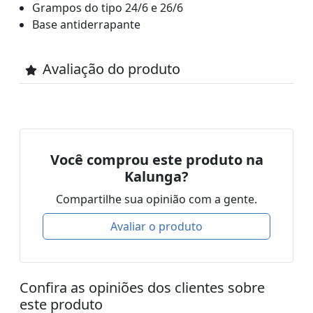
Grampos do tipo 24/6 e 26/6
Base antiderrapante
Avaliação do produto
Você comprou este produto na
Kalunga?
Compartilhe sua opinião com a gente.
Avaliar o produto
Confira as opiniões dos clientes sobre
este produto