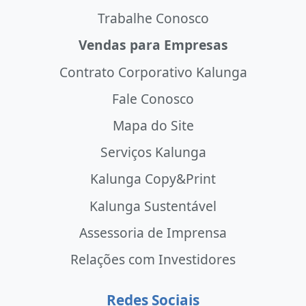
Trabalhe Conosco
Vendas para Empresas
Contrato Corporativo Kalunga
Fale Conosco
Mapa do Site
Serviços Kalunga
Kalunga Copy&Print
Kalunga Sustentável
Assessoria de Imprensa
Relações com Investidores
Redes Sociais