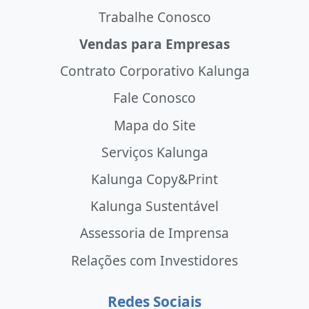
Trabalhe Conosco
Vendas para Empresas
Contrato Corporativo Kalunga
Fale Conosco
Mapa do Site
Serviços Kalunga
Kalunga Copy&Print
Kalunga Sustentável
Assessoria de Imprensa
Relações com Investidores
Redes Sociais