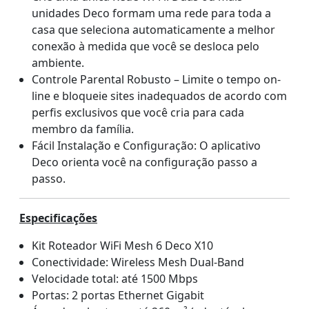
unidades Deco formam uma rede para toda a
casa que seleciona automaticamente a melhor
conexão à medida que você se desloca pelo
ambiente.
Controle Parental Robusto – Limite o tempo on-
line e bloqueie sites inadequados de acordo com
perfis exclusivos que você cria para cada
membro da família.
Fácil Instalação e Configuração: O aplicativo
Deco orienta você na configuração passo a
passo.
Especificações
Kit Roteador WiFi Mesh 6 Deco X10
Conectividade: Wireless Mesh Dual-Band
Velocidade total: até 1500 Mbps
Portas: 2 portas Ethernet Gigabit