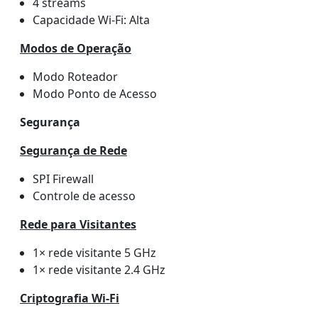
4 streams
Capacidade Wi-Fi: Alta
Modos de Operação
Modo Roteador
Modo Ponto de Acesso
Segurança
Segurança de Rede
SPI Firewall
Controle de acesso
Rede para Visitantes
1× rede visitante 5 GHz
1× rede visitante 2.4 GHz
Criptografia Wi-Fi