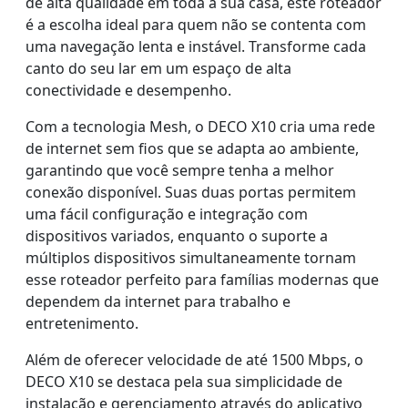
de alta qualidade em toda a sua casa, este roteador
é a escolha ideal para quem não se contenta com
uma navegação lenta e instável. Transforme cada
canto do seu lar em um espaço de alta
conectividade e desempenho.
Com a tecnologia Mesh, o DECO X10 cria uma rede
de internet sem fios que se adapta ao ambiente,
garantindo que você sempre tenha a melhor
conexão disponível. Suas duas portas permitem
uma fácil configuração e integração com
dispositivos variados, enquanto o suporte a
múltiplos dispositivos simultaneamente tornam
esse roteador perfeito para famílias modernas que
dependem da internet para trabalho e
entretenimento.
Além de oferecer velocidade de até 1500 Mbps, o
DECO X10 se destaca pela sua simplicidade de
instalação e gerenciamento através do aplicativo