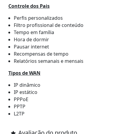
Controle dos Pais
Perfis personalizados
Filtro profissional de conteúdo
Tempo em família
Hora de dormir
Pausar internet
Recompensas de tempo
Relatórios semanais e mensais
Tipos de WAN
IP dinâmico
IP estático
PPPoE
PPTP
L2TP
Avaliação do produto