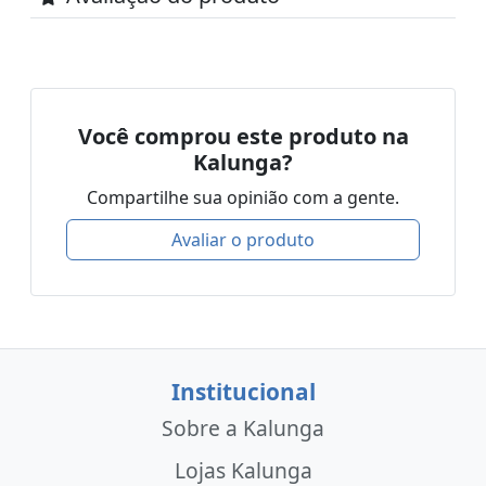
Você comprou este produto na
Kalunga?
Compartilhe sua opinião com a gente.
Avaliar o produto
Institucional
Sobre a Kalunga
Lojas Kalunga