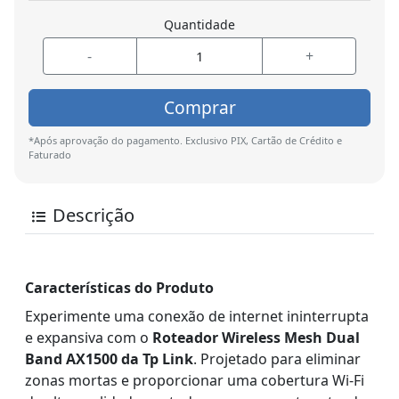
Quantidade
-
+
Comprar
*Após aprovação do pagamento. Exclusivo PIX, Cartão de Crédito e
Faturado
Descrição
Características do Produto
Experimente uma conexão de internet ininterrupta
e expansiva com o
Roteador Wireless Mesh Dual
Band AX1500 da Tp Link
. Projetado para eliminar
zonas mortas e proporcionar uma cobertura Wi-Fi