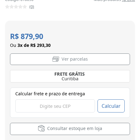
(0)
R$ 879,90
Ou
3x de R$ 293,30
Ver parcelas
FRETE GRÁTIS
Curitiba
Calcular frete e prazo de entrega
Calcular
Consultar estoque em loja