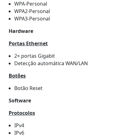
WPA-Personal
WPA2-Personal
WPA3-Personal
Hardware
Portas Ethernet
2× portas Gigabit
Detecção automática WAN/LAN
Botões
Botão Reset
Software
Protocolos
IPv4
IPv6