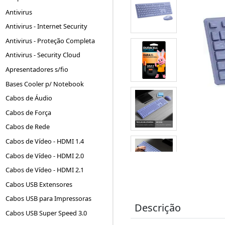
Antivirus
Antivirus - Internet Security
Antivirus - Proteção Completa
Antivirus - Security Cloud
Apresentadores s/fio
Bases Cooler p/ Notebook
Cabos de Áudio
Cabos de Força
Cabos de Rede
Cabos de Vídeo - HDMI 1.4
Cabos de Vídeo - HDMI 2.0
Cabos de Vídeo - HDMI 2.1
Cabos USB Extensores
Cabos USB para Impressoras
Descrição
Cabos USB Super Speed 3.0