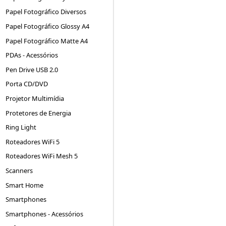
Papel Fotográfico Diversos
Papel Fotográfico Glossy A4
Papel Fotográfico Matte A4
PDAs - Acessórios
Pen Drive USB 2.0
Porta CD/DVD
Projetor Multimídia
Protetores de Energia
Ring Light
Roteadores WiFi 5
Roteadores WiFi Mesh 5
Scanners
Smart Home
Smartphones
Smartphones - Acessórios