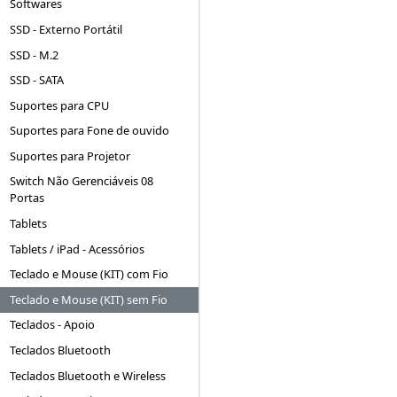
Softwares
SSD - Externo Portátil
SSD - M.2
SSD - SATA
Suportes para CPU
Suportes para Fone de ouvido
Suportes para Projetor
Switch Não Gerenciáveis 08
Portas
Tablets
Tablets / iPad - Acessórios
Teclado e Mouse (KIT) com Fio
Teclado e Mouse (KIT) sem Fio
Teclados - Apoio
Teclados Bluetooth
Teclados Bluetooth e Wireless