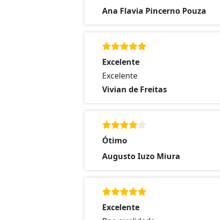
Ana Flavia Pincerno Pouza
Excelente
Excelente
Vivian de Freitas
Ótimo
Augusto Iuzo Miura
Excelente