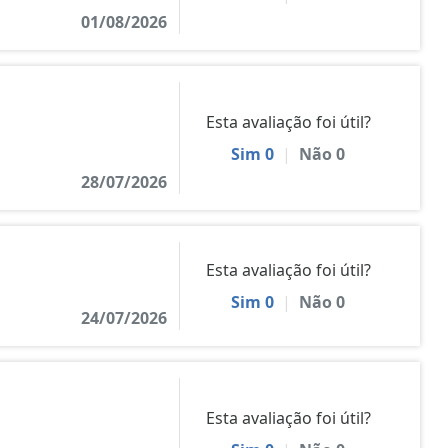
01/08/2026
Esta avaliação foi útil?
Sim
0
|
Não
0
28/07/2026
Esta avaliação foi útil?
Sim
0
|
Não
0
24/07/2026
Esta avaliação foi útil?