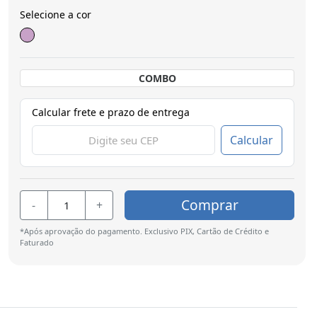
Selecione a cor
COMBO
Calcular frete e prazo de entrega
Calcular
Comprar
-
+
*Após aprovação do pagamento. Exclusivo PIX, Cartão de Crédito e
Faturado