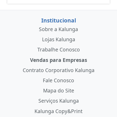
Institucional
Sobre a Kalunga
Lojas Kalunga
Trabalhe Conosco
Vendas para Empresas
Contrato Corporativo Kalunga
Fale Conosco
Mapa do Site
Serviços Kalunga
Kalunga Copy&Print