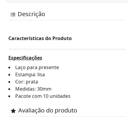
Descrição
Características do Produto
Especificações
Laço para presente
Estampa: lisa
Cor: prata
Medidas: 30mm
Pacote com 10 unidades
Avaliação do produto