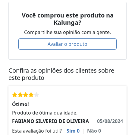
Você comprou este produto na
Kalunga?
Compartilhe sua opinião com a gente.
Avaliar o produto
Confira as opiniões dos clientes sobre
este produto
Ótimo!
Produto de ótima qualidade.
FABIANO SILVERIO DE OLIVEIRA
05/08/2024
Esta avaliação foi útil?
Sim
0
|
Não
0