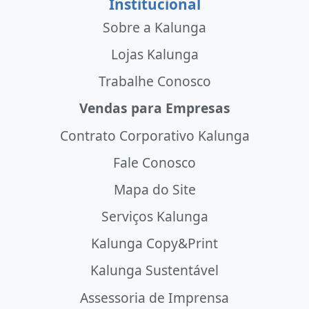
Institucional
Sobre a Kalunga
Lojas Kalunga
Trabalhe Conosco
Vendas para Empresas
Contrato Corporativo Kalunga
Fale Conosco
Mapa do Site
Serviços Kalunga
Kalunga Copy&Print
Kalunga Sustentável
Assessoria de Imprensa