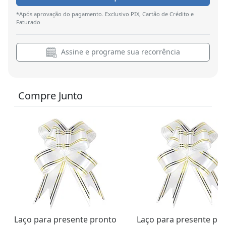
*Após aprovação do pagamento. Exclusivo PIX, Cartão de Crédito e
Faturado
Assine e programe sua recorrência
Compre Junto
Laço para presente pronto
Laço para presente pr