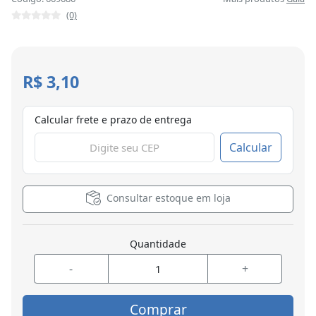
(0)
R$ 3,10
Calcular frete e prazo de entrega
Calcular
Consultar estoque em loja
Quantidade
-
+
Comprar