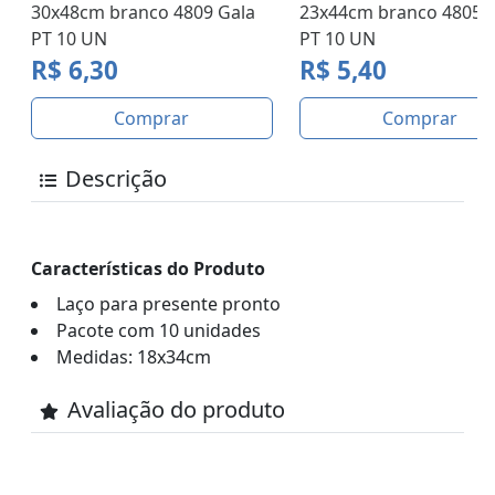
30x48cm branco 4809 Gala
23x44cm branco 4805 
PT 10 UN
PT 10 UN
R$ 6,30
R$ 5,40
Comprar
Comprar
Descrição
Características do Produto
Laço para presente pronto
Pacote com 10 unidades
Medidas: 18x34cm
Avaliação do produto