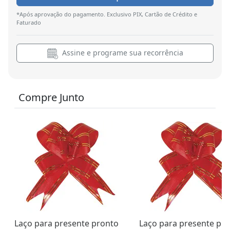
*Após aprovação do pagamento. Exclusivo PIX, Cartão de Crédito e
Faturado
Assine e programe sua recorrência
Compre Junto
Laço para presente pronto
Laço para presente pr