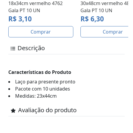
18x34cm vermelho 4762
30x48cm vermelho 480
Gala PT 10 UN
Gala PT 10 UN
R$ 3,10
R$ 6,30
Comprar
Comprar
Descrição
Características do Produto
Laço para presente pronto
Pacote com 10 unidades
Medidas: 23x44cm
Avaliação do produto