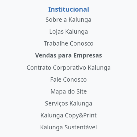
Institucional
Sobre a Kalunga
Lojas Kalunga
Trabalhe Conosco
Vendas para Empresas
Contrato Corporativo Kalunga
Fale Conosco
Mapa do Site
Serviços Kalunga
Kalunga Copy&Print
Kalunga Sustentável