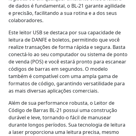
de dados é fundamental, o BL-21 garante agilidade
e precisão, facilitando a sua rotina e a dos seus
colaboradores.
Este leitor USB se destaca por sua capacidade de
leitura de DANFE e boletos, permitindo que você
realize transações de forma rápida e segura. Basta
conectá-lo ao seu computador ou sistema de ponto
de venda (POS) e você estará pronto para escanear
códigos de barras em segundos. O modelo
também é compatível com uma ampla gama de
formatos de código, garantindo versatilidade para
as mais diversas aplicações comerciais.
Além de sua performance robusta, o Leitor de
Código de Barras BL-21 possui uma construção
durável e leve, tornando-o fácil de manusear
durante longos períodos. Sua tecnologia de leitura
a laser proporciona uma leitura precisa, mesmo