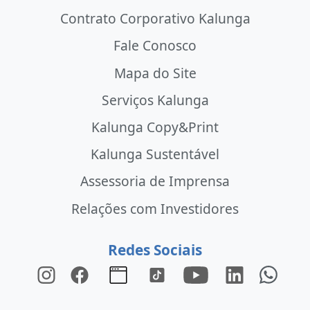
Contrato Corporativo Kalunga
Fale Conosco
Mapa do Site
Serviços Kalunga
Kalunga Copy&Print
Kalunga Sustentável
Assessoria de Imprensa
Relações com Investidores
Redes Sociais