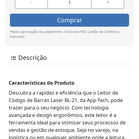
-
+
Comprar
*Após aprovação do pagamento. Exclusivo PIX, Cartão de Crédito e
Faturado
Descrição
Características do Produto
Descubra a rapidez e eficiência que o Leitor de
Código de Barras Laser BL-21, da App-Tech, pode
trazer para o seu negócio. Com tecnologia
avançada e design ergonômico, este leitor é a
ferramenta ideal para otimizar seus processos de
vendas e gestão de estoque. Seja no varejo, na
logística ou em qualquer ambiente onde a leitura