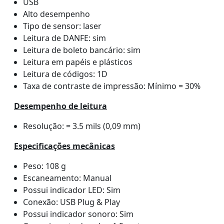
USB
Alto desempenho
Tipo de sensor: laser
Leitura de DANFE: sim
Leitura de boleto bancário: sim
Leitura em papéis e plásticos
Leitura de códigos: 1D
Taxa de contraste de impressão: Mínimo = 30%
Desempenho de leitura
Resolução: = 3.5 mils (0,09 mm)
Especificações mecânicas
Peso: 108 g
Escaneamento: Manual
Possui indicador LED: Sim
Conexão: USB Plug & Play
Possui indicador sonoro: Sim