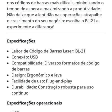
nos códigos de barras mais difíceis, minimizando o
tempo de espera e maximizando a produtividade.
Não deixe que a lentidão nas operações atrapalhe
o crescimento do seu negócio: escolha o BL-21 e
experimente a diferença!
Especificações
Leitor de Código de Barras Laser: BL-21
Conexão: USB
Compatibilidade: Diversos formatos de código
de barras
Design: Ergonômico e leve
Facilidade de uso: Plug-and-play
Durabilidade: Construção robusta para uso
contínuo
Especificações operacionais