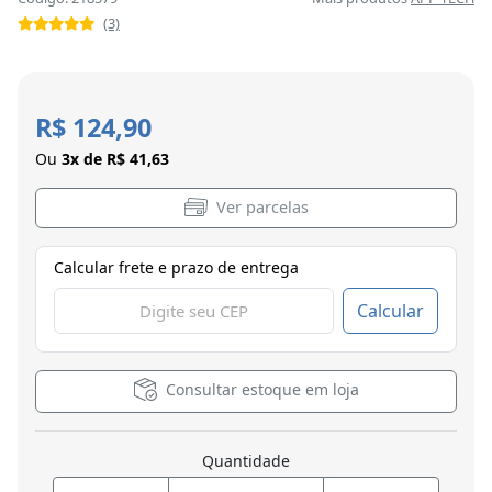
(3)
R$ 124,90
Ou
3x de R$ 41,63
Ver parcelas
Calcular frete e prazo de entrega
Calcular
Consultar estoque em loja
Quantidade