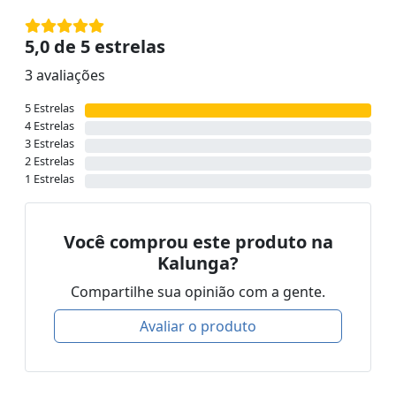
5,0 de 5 estrelas
3 avaliações
5 Estrelas
4 Estrelas
3 Estrelas
2 Estrelas
1 Estrelas
Você comprou este produto na
Kalunga?
Compartilhe sua opinião com a gente.
Avaliar o produto