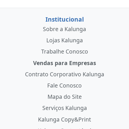
Institucional
Sobre a Kalunga
Lojas Kalunga
Trabalhe Conosco
Vendas para Empresas
Contrato Corporativo Kalunga
Fale Conosco
Mapa do Site
Serviços Kalunga
Kalunga Copy&Print