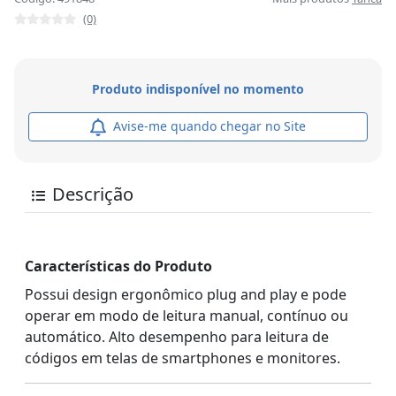
(0)
Produto indisponível no momento
Avise-me quando chegar no Site
Descrição
Características do Produto
Possui design ergonômico plug and play e pode
operar em modo de leitura manual, contínuo ou
automático. Alto desempenho para leitura de
códigos em telas de smartphones e monitores.