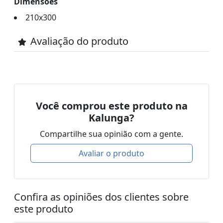
Dimensões
210x300
Avaliação do produto
Você comprou este produto na
Kalunga?
Compartilhe sua opinião com a gente.
Avaliar o produto
Confira as opiniões dos clientes sobre
este produto