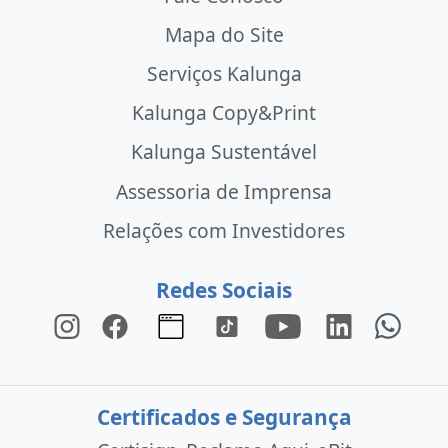
Mapa do Site
Serviços Kalunga
Kalunga Copy&Print
Kalunga Sustentável
Assessoria de Imprensa
Relações com Investidores
Redes Sociais
Certificados e Segurança