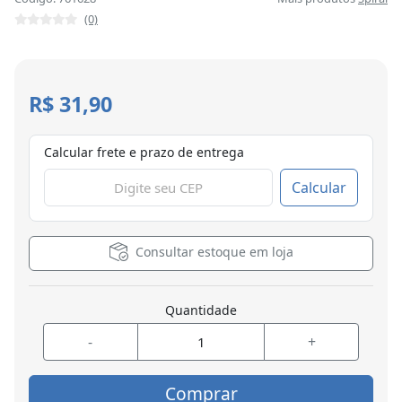
(0)
R$ 31,90
Calcular frete e prazo de entrega
Calcular
Consultar estoque em loja
Quantidade
-
+
Comprar