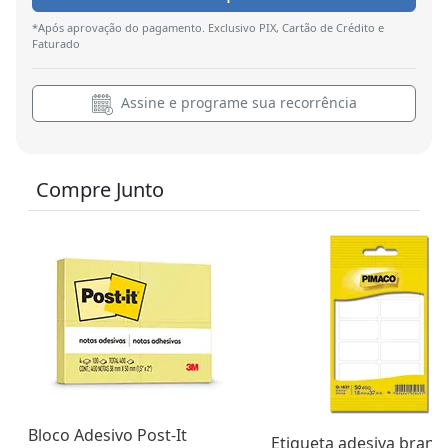
*Após aprovação do pagamento. Exclusivo PIX, Cartão de Crédito e
Faturado
Assine e programe sua recorrência
Compre Junto
Bloco Adesivo Post-It
Etiqueta adesiva branc