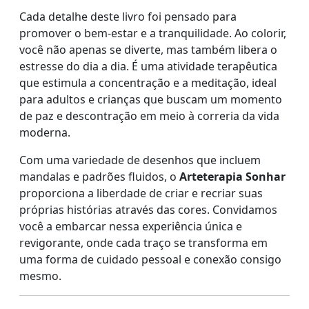
Cada detalhe deste livro foi pensado para
promover o bem-estar e a tranquilidade. Ao colorir,
você não apenas se diverte, mas também libera o
estresse do dia a dia. É uma atividade terapêutica
que estimula a concentração e a meditação, ideal
para adultos e crianças que buscam um momento
de paz e descontração em meio à correria da vida
moderna.
Com uma variedade de desenhos que incluem
mandalas e padrões fluidos, o
Arteterapia Sonhar
proporciona a liberdade de criar e recriar suas
próprias histórias através das cores. Convidamos
você a embarcar nessa experiência única e
revigorante, onde cada traço se transforma em
uma forma de cuidado pessoal e conexão consigo
mesmo.