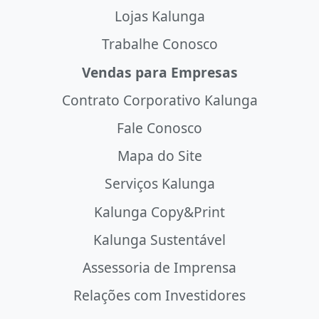
Lojas Kalunga
Trabalhe Conosco
Vendas para Empresas
Contrato Corporativo Kalunga
Fale Conosco
Mapa do Site
Serviços Kalunga
Kalunga Copy&Print
Kalunga Sustentável
Assessoria de Imprensa
Relações com Investidores