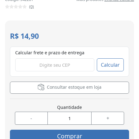
(0)
R$ 14,90
Calcular frete e prazo de entrega
Calcular
Consultar estoque em loja
Quantidade
-
+
Comprar