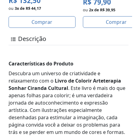
R$ 132,50
R$ 79,90
ou
3x de R$ 44,17
ou
2x de R$ 39,95
Comprar
Comprar
Descrição
Características do Produto
Descubra um universo de criatividade e
relaxamento com o
Livro de Colorir Arteterapia
Sonhar Ciranda Cultural
. Este livro é mais do que
apenas folhas para colorir; é uma verdadeira
jornada de autoconhecimento e expressão
artística. Com ilustrações especialmente
desenhadas para estimular a imaginação, cada
página convida você a deixar os problemas para
trás e se perder em um mundo de cores e formas.