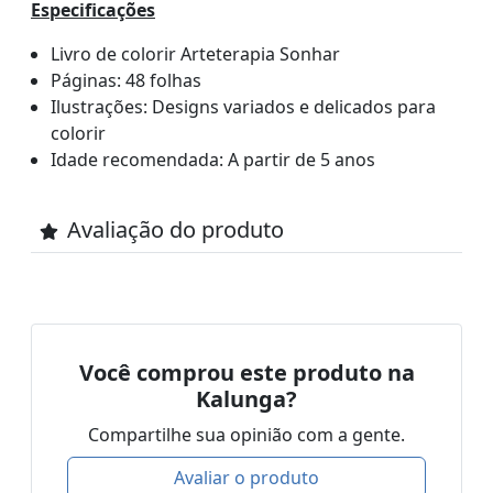
Especificações
Livro de colorir Arteterapia Sonhar
Páginas: 48 folhas
Ilustrações: Designs variados e delicados para
colorir
Idade recomendada: A partir de 5 anos
Avaliação do produto
Você comprou este produto na
Kalunga?
Compartilhe sua opinião com a gente.
Avaliar o produto