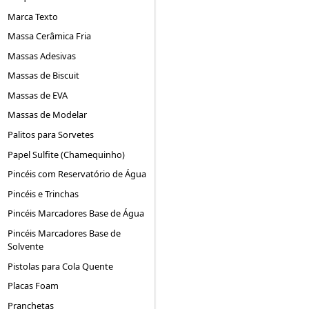
Marca Texto
Massa Cerâmica Fria
Massas Adesivas
Massas de Biscuit
Massas de EVA
Massas de Modelar
Palitos para Sorvetes
Papel Sulfite (Chamequinho)
Pincéis com Reservatório de Água
Pincéis e Trinchas
Pincéis Marcadores Base de Água
Pincéis Marcadores Base de
Solvente
Pistolas para Cola Quente
Placas Foam
Pranchetas