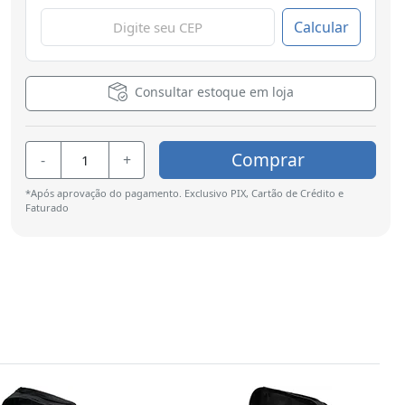
Calcular
Consultar estoque em loja
Comprar
-
+
*Após aprovação do pagamento. Exclusivo PIX, Cartão de Crédito e
Faturado