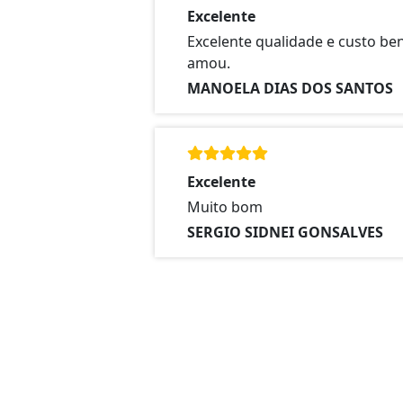
Excelente
Excelente qualidade e custo ben
amou.
MANOELA DIAS DOS SANTOS
Excelente
Muito bom
SERGIO SIDNEI GONSALVES