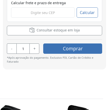
Calcular frete e prazo de entrega
Calcular
Consultar estoque em loja
Comprar
-
+
*Após aprovação do pagamento. Exclusivo PIX, Cartão de Crédito e
Faturado