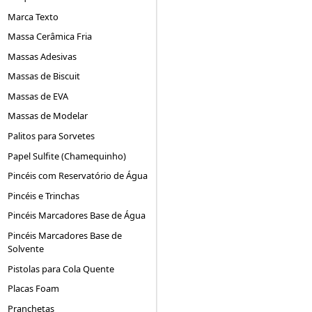
Marca Texto
Massa Cerâmica Fria
Massas Adesivas
Massas de Biscuit
Massas de EVA
Massas de Modelar
Palitos para Sorvetes
Papel Sulfite (Chamequinho)
Pincéis com Reservatório de Água
Pincéis e Trinchas
Pincéis Marcadores Base de Água
Pincéis Marcadores Base de
Solvente
Pistolas para Cola Quente
Placas Foam
Pranchetas