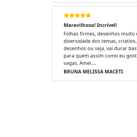
Maravilhoso! Incrível!
Folhas firmes, desenhos muito 
diversidade dos temas, criativo
desenhos ou seja, vai durar ba
para quem assim como eu gosta
vagas. Amei....
BRUNA MELISSA MACETI