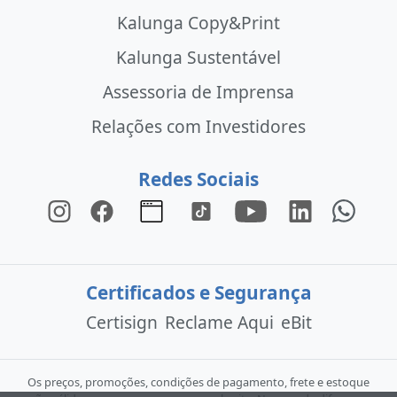
Kalunga Copy&Print
Kalunga Sustentável
Assessoria de Imprensa
Relações com Investidores
Redes Sociais
Certificados e Segurança
Certisign
Reclame Aqui
eBit
Os preços, promoções, condições de pagamento, frete e estoque