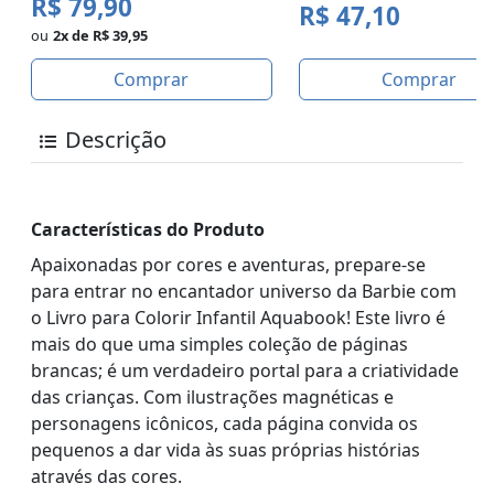
R$ 79,90
R$ 47,10
ou
2x de R$ 39,95
Comprar
Comprar
Descrição
Características do Produto
Apaixonadas por cores e aventuras, prepare-se
para entrar no encantador universo da Barbie com
o Livro para Colorir Infantil Aquabook! Este livro é
mais do que uma simples coleção de páginas
brancas; é um verdadeiro portal para a criatividade
das crianças. Com ilustrações magnéticas e
personagens icônicos, cada página convida os
pequenos a dar vida às suas próprias histórias
através das cores.