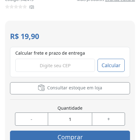
(0)
R$ 19,90
Calcular frete e prazo de entrega
Calcular
Consultar estoque em loja
Quantidade
-
+
Comprar