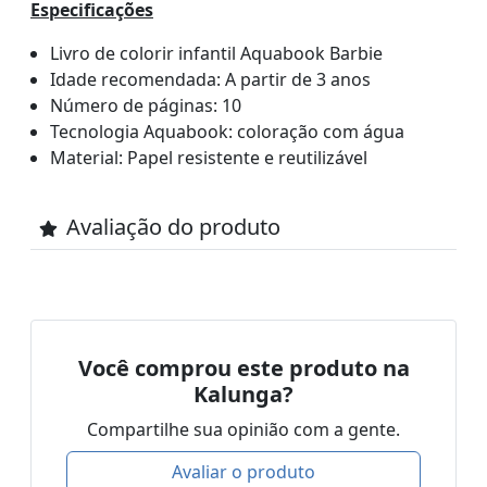
Especificações
Livro de colorir infantil Aquabook Barbie
Idade recomendada: A partir de 3 anos
Número de páginas: 10
Tecnologia Aquabook: coloração com água
Material: Papel resistente e reutilizável
Avaliação do produto
Você comprou este produto na
Kalunga?
Compartilhe sua opinião com a gente.
Avaliar o produto