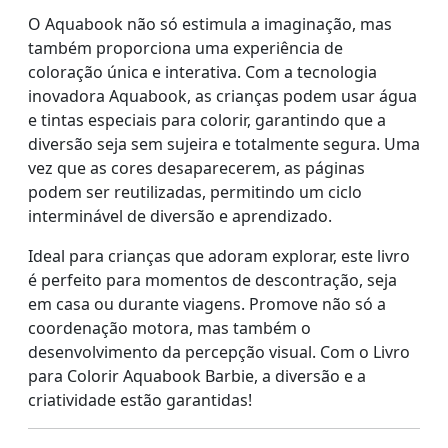
O Aquabook não só estimula a imaginação, mas
também proporciona uma experiência de
coloração única e interativa. Com a tecnologia
inovadora Aquabook, as crianças podem usar água
e tintas especiais para colorir, garantindo que a
diversão seja sem sujeira e totalmente segura. Uma
vez que as cores desaparecerem, as páginas
podem ser reutilizadas, permitindo um ciclo
interminável de diversão e aprendizado.
Ideal para crianças que adoram explorar, este livro
é perfeito para momentos de descontração, seja
em casa ou durante viagens. Promove não só a
coordenação motora, mas também o
desenvolvimento da percepção visual. Com o Livro
para Colorir Aquabook Barbie, a diversão e a
criatividade estão garantidas!