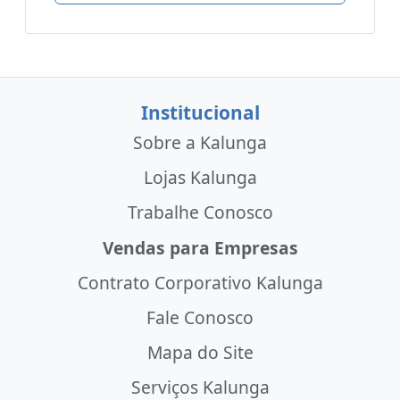
Institucional
Sobre a Kalunga
Lojas Kalunga
Trabalhe Conosco
Vendas para Empresas
Contrato Corporativo Kalunga
Fale Conosco
Mapa do Site
Serviços Kalunga