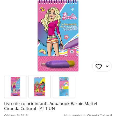
Livro de colorir infantil Aquabook Barbie Mattel
Ciranda Cultural - PT 1 UN
Código: 542413
Mais produtos
Ciranda Cultural