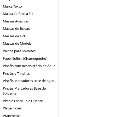
Marca Texto
Massa Cerâmica Fria
Massas Adesivas
Massas de Biscuit
Massas de EVA
Massas de Modelar
Palitos para Sorvetes
Papel Sulfite (Chamequinho)
Pincéis com Reservatório de Água
Pincéis e Trinchas
Pincéis Marcadores Base de Água
Pincéis Marcadores Base de
Solvente
Pistolas para Cola Quente
Placas Foam
Pranchetas