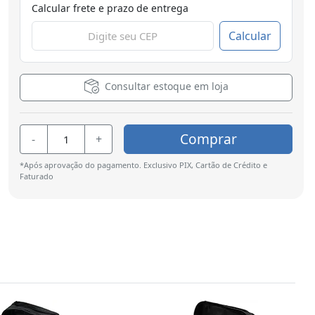
Calcular frete e prazo de entrega
Calcular
Consultar estoque em loja
Comprar
-
+
*Após aprovação do pagamento. Exclusivo PIX, Cartão de Crédito e
Faturado