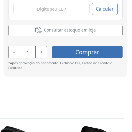
Calcular
Consultar estoque em loja
Comprar
-
+
*Após aprovação do pagamento. Exclusivo PIX, Cartão de Crédito e
Faturado