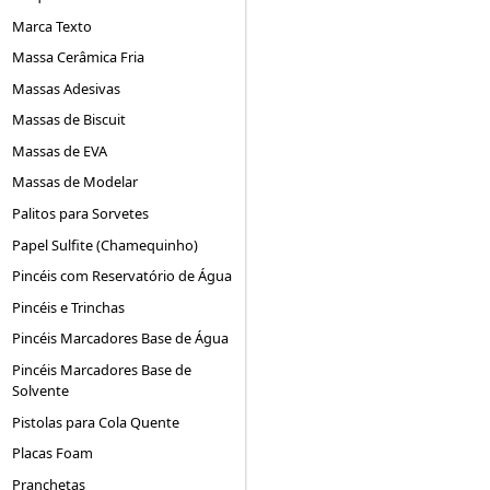
Marca Texto
Massa Cerâmica Fria
Massas Adesivas
Massas de Biscuit
Massas de EVA
Massas de Modelar
Palitos para Sorvetes
Papel Sulfite (Chamequinho)
Pincéis com Reservatório de Água
Pincéis e Trinchas
Pincéis Marcadores Base de Água
Pincéis Marcadores Base de
Solvente
Pistolas para Cola Quente
Placas Foam
Pranchetas