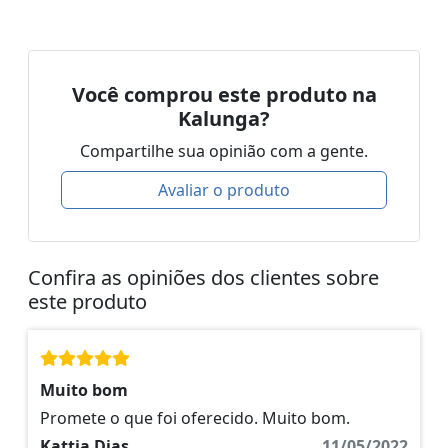
Você comprou este produto na
Kalunga?
Compartilhe sua opinião com a gente.
Avaliar o produto
Confira as opiniões dos clientes sobre
este produto
Muito bom
Promete o que foi oferecido. Muito bom.
Kattia Dias
11/05/2022