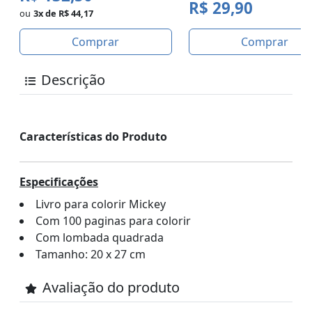
R$ 29,90
ou
3x de R$ 44,17
Comprar
Comprar
Descrição
Características do Produto
Especificações
Livro para colorir Mickey
Com 100 paginas para colorir
Com lombada quadrada
Tamanho: 20 x 27 cm
Avaliação do produto