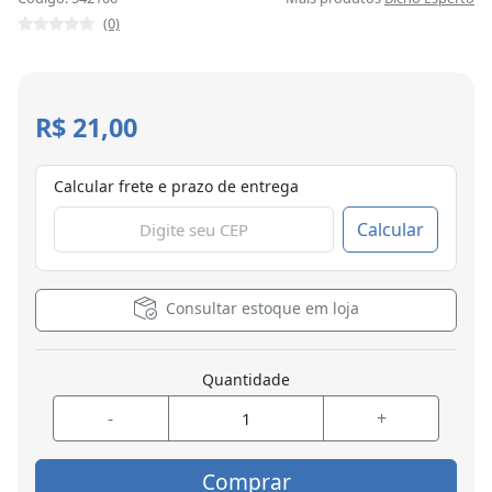
(0)
R$ 21,00
Calcular frete e prazo de entrega
Calcular
Consultar estoque em loja
Quantidade
-
+
Comprar