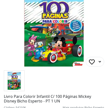
Livro Para Colorir Infantil C/ 100 Páginas Mickey
Disney Bicho Esperto - PT 1 UN
Código: 542106
Mais produtos
Bicho Esperto