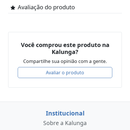
Avaliação do produto
Você comprou este produto na
Kalunga?
Compartilhe sua opinião com a gente.
Avaliar o produto
Institucional
Sobre a Kalunga