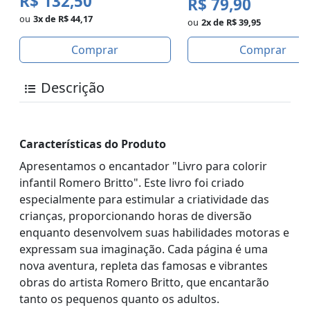
R$ 132,50
R$ 79,90
ou
3x de R$ 44,17
ou
2x de R$ 39,95
Comprar
Comprar
Descrição
Características do Produto
Apresentamos o encantador "Livro para colorir
infantil Romero Britto". Este livro foi criado
especialmente para estimular a criatividade das
crianças, proporcionando horas de diversão
enquanto desenvolvem suas habilidades motoras e
expressam sua imaginação. Cada página é uma
nova aventura, repleta das famosas e vibrantes
obras do artista Romero Britto, que encantarão
tanto os pequenos quanto os adultos.