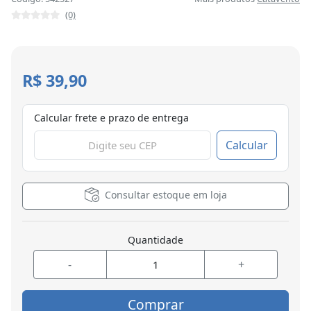
(0)
R$ 39,90
Calcular frete e prazo de entrega
Calcular
Consultar estoque em loja
Quantidade
-
+
Comprar