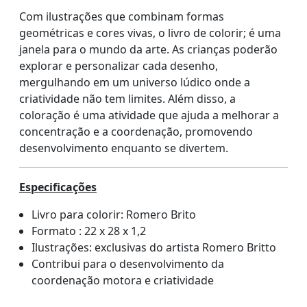
Com ilustrações que combinam formas
geométricas e cores vivas, o livro de colorir; é uma
janela para o mundo da arte. As crianças poderão
explorar e personalizar cada desenho,
mergulhando em um universo lúdico onde a
criatividade não tem limites. Além disso, a
coloração é uma atividade que ajuda a melhorar a
concentração e a coordenação, promovendo
desenvolvimento enquanto se divertem.
Especificações
Livro para colorir: Romero Brito
Formato : 22 x 28 x 1,2
Ilustrações: exclusivas do artista Romero Britto
Contribui para o desenvolvimento da
coordenação motora e criatividade