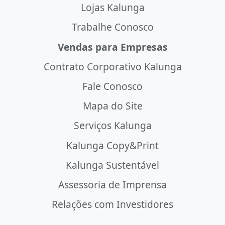
Lojas Kalunga
Trabalhe Conosco
Vendas para Empresas
Contrato Corporativo Kalunga
Fale Conosco
Mapa do Site
Serviços Kalunga
Kalunga Copy&Print
Kalunga Sustentável
Assessoria de Imprensa
Relações com Investidores