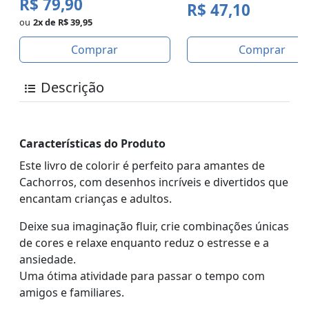
R$ 79,90
R$ 47,10
ou
2x de R$ 39,95
Comprar
Comprar
Descrição
Características do Produto
Este livro de colorir é perfeito para amantes de
Cachorros, com desenhos incríveis e divertidos que
encantam crianças e adultos.
Deixe sua imaginação fluir, crie combinações únicas
de cores e relaxe enquanto reduz o estresse e a
ansiedade.
Uma ótima atividade para passar o tempo com
amigos e familiares.