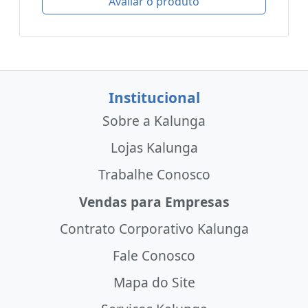
Avaliar o produto
Institucional
Sobre a Kalunga
Lojas Kalunga
Trabalhe Conosco
Vendas para Empresas
Contrato Corporativo Kalunga
Fale Conosco
Mapa do Site