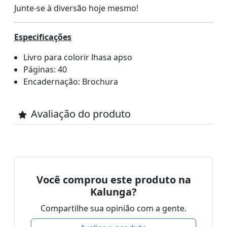
Junte-se à diversão hoje mesmo!
Especificações
Livro para colorir lhasa apso
Páginas: 40
Encadernação: Brochura
Avaliação do produto
Você comprou este produto na
Kalunga?
Compartilhe sua opinião com a gente.