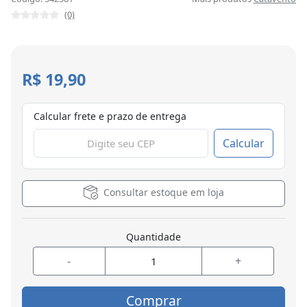
(0)
R$ 19,90
Calcular frete e prazo de entrega
Calcular
Consultar estoque em loja
Quantidade
-
+
Comprar