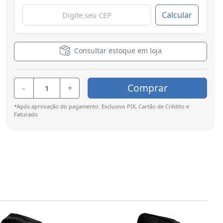
Calcular
Consultar estoque em loja
Comprar
-
+
*Após aprovação do pagamento. Exclusivo PIX, Cartão de Crédito e
Faturado