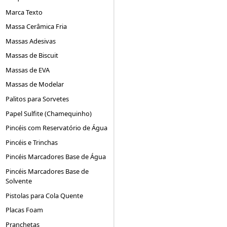
Marca Texto
Massa Cerâmica Fria
Massas Adesivas
Massas de Biscuit
Massas de EVA
Massas de Modelar
Palitos para Sorvetes
Papel Sulfite (Chamequinho)
Pincéis com Reservatório de Água
Pincéis e Trinchas
Pincéis Marcadores Base de Água
Pincéis Marcadores Base de
Solvente
Pistolas para Cola Quente
Placas Foam
Pranchetas