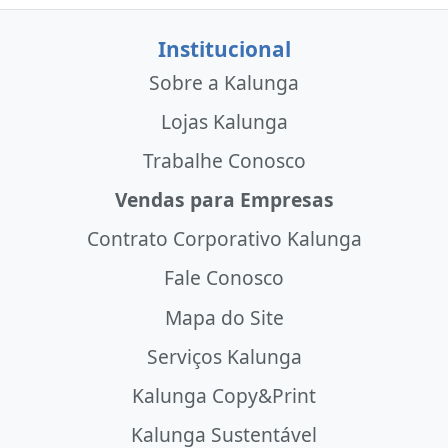
Institucional
Sobre a Kalunga
Lojas Kalunga
Trabalhe Conosco
Vendas para Empresas
Contrato Corporativo Kalunga
Fale Conosco
Mapa do Site
Serviços Kalunga
Kalunga Copy&Print
Kalunga Sustentável