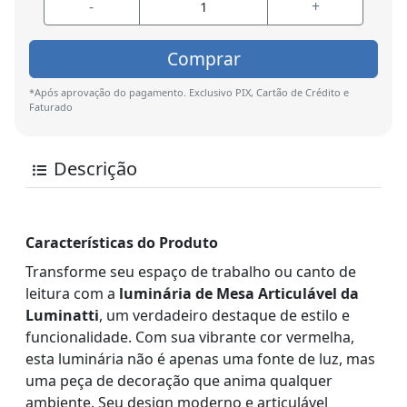
-
+
Comprar
*Após aprovação do pagamento. Exclusivo PIX, Cartão de Crédito e
Faturado
Descrição
Características do Produto
Transforme seu espaço de trabalho ou canto de
leitura com a
luminária de Mesa Articulável da
Luminatti
, um verdadeiro destaque de estilo e
funcionalidade. Com sua vibrante cor vermelha,
esta luminária não é apenas uma fonte de luz, mas
uma peça de decoração que anima qualquer
ambiente. Seu design moderno e articulável