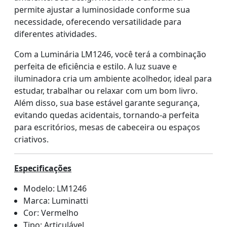
permite ajustar a luminosidade conforme sua
necessidade, oferecendo versatilidade para
diferentes atividades.
Com a Luminária LM1246, você terá a combinação
perfeita de eficiência e estilo. A luz suave e
iluminadora cria um ambiente acolhedor, ideal para
estudar, trabalhar ou relaxar com um bom livro.
Além disso, sua base estável garante segurança,
evitando quedas acidentais, tornando-a perfeita
para escritórios, mesas de cabeceira ou espaços
criativos.
Especificações
Modelo: LM1246
Marca: Luminatti
Cor: Vermelho
Tipo: Articulável