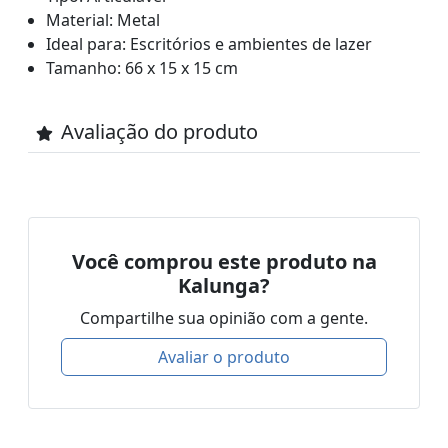
Material: Metal
Ideal para: Escritórios e ambientes de lazer
Tamanho: 66 x 15 x 15 cm
Avaliação do produto
Você comprou este produto na
Kalunga?
Compartilhe sua opinião com a gente.
Avaliar o produto