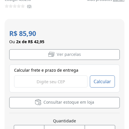
(0)
R$ 85,90
Ou
2x de R$ 42,95
Ver parcelas
Calcular frete e prazo de entrega
Calcular
Consultar estoque em loja
Quantidade