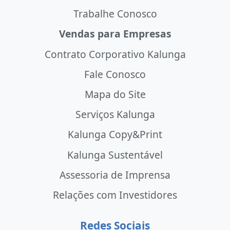
Trabalhe Conosco
Vendas para Empresas
Contrato Corporativo Kalunga
Fale Conosco
Mapa do Site
Serviços Kalunga
Kalunga Copy&Print
Kalunga Sustentável
Assessoria de Imprensa
Relações com Investidores
Redes Sociais