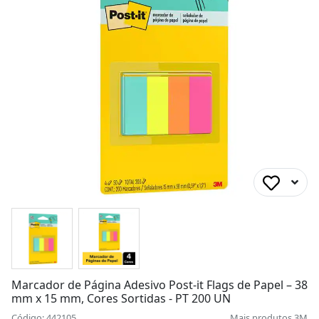
Marcador de Página Adesivo Post-it Flags de Papel – 38
mm x 15 mm, Cores Sortidas - PT 200 UN
Código: 442105
Mais produtos
3M