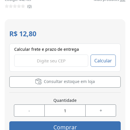
(0)
R$ 12,80
Calcular frete e prazo de entrega
Calcular
Consultar estoque em loja
Quantidade
-
+
Comprar