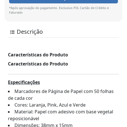
*Após aprovação do pagamento. Exclusivo PIX, Cartão de Crédito e
Faturado
Descrição
Características do Produto
Características do Produto
Especificações
Marcadores de Página de Papel com 50 folhas
de cada cor
Cores: Laranja, Pink, Azul e Verde
Material: Papel com adesivo com base vegetal
reposicionável
Dimensões: 38mm x 15mm