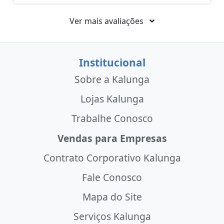
Ver mais avaliações
Institucional
Sobre a Kalunga
Lojas Kalunga
Trabalhe Conosco
Vendas para Empresas
Contrato Corporativo Kalunga
Fale Conosco
Mapa do Site
Serviços Kalunga