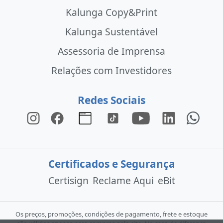
Kalunga Copy&Print
Kalunga Sustentável
Assessoria de Imprensa
Relações com Investidores
Redes Sociais
Certificados e Segurança
Certisign
Reclame Aqui
eBit
Os preços, promoções, condições de pagamento, frete e estoque