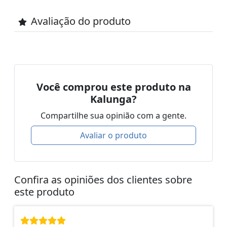
Avaliação do produto
Você comprou este produto na
Kalunga?
Compartilhe sua opinião com a gente.
Avaliar o produto
Confira as opiniões dos clientes sobre
este produto