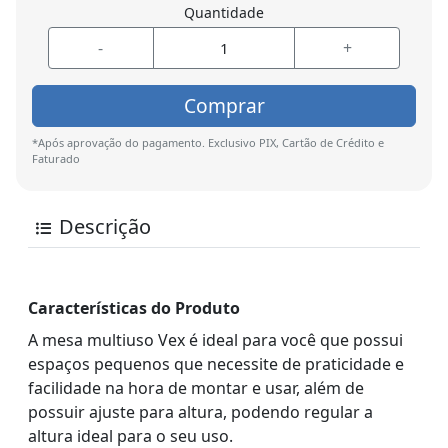
Quantidade
-
+
Comprar
*Após aprovação do pagamento. Exclusivo PIX, Cartão de Crédito e
Faturado
Descrição
Características do Produto
A mesa multiuso Vex é ideal para você que possui
espaços pequenos que necessite de praticidade e
facilidade na hora de montar e usar, além de
possuir ajuste para altura, podendo regular a
altura ideal para o seu uso.