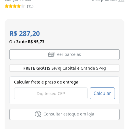
(15)
R$ 287,20
Ou
3x de R$ 95,73
Ver parcelas
FRETE GRÁTIS
SP/RJ Capital e Grande SP/RJ
Calcular frete e prazo de entrega
Calcular
Consultar estoque em loja