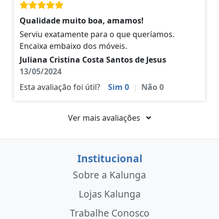
Qualidade muito boa, amamos!
Serviu exatamente para o que queríamos.
Encaixa embaixo dos móveis.
Juliana Cristina Costa Santos de Jesus
13/05/2024
Esta avaliação foi útil?
Sim
0
|
Não
0
Ver mais avaliações
Institucional
Sobre a Kalunga
Lojas Kalunga
Trabalhe Conosco