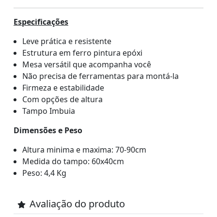
Especificações
Leve prática e resistente
Estrutura em ferro pintura epóxi
Mesa versátil que acompanha você
Não precisa de ferramentas para montá-la
Firmeza e estabilidade
Com opções de altura
Tampo Imbuia
Dimensões e Peso
Altura minima e maxima: 70-90cm
Medida do tampo: 60x40cm
Peso: 4,4 Kg
Avaliação do produto