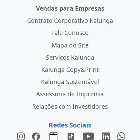
Vendas para Empresas
Contrato Corporativo Kalunga
Fale Conosco
Mapa do Site
Serviços Kalunga
Kalunga Copy&Print
Kalunga Sustentável
Assessoria de Imprensa
Relações com Investidores
Redes Sociais