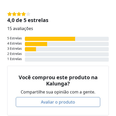
4,0 de 5 estrelas
15 avaliações
5 Estrelas
4 Estrelas
3 Estrelas
2 Estrelas
1 Estrelas
Você comprou este produto na
Kalunga?
Compartilhe sua opinião com a gente.
Avaliar o produto