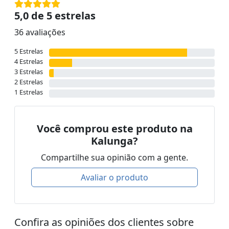
5,0 de 5 estrelas
36 avaliações
5 Estrelas
4 Estrelas
3 Estrelas
2 Estrelas
1 Estrelas
Você comprou este produto na
Kalunga?
Compartilhe sua opinião com a gente.
Avaliar o produto
Confira as opiniões dos clientes sobre