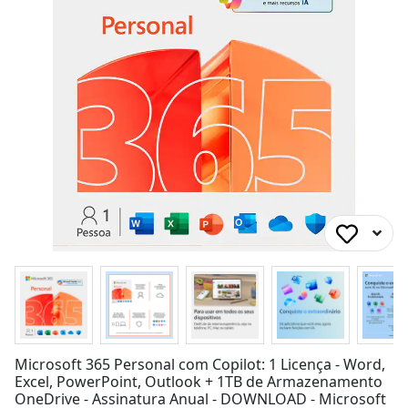
Microsoft 365 Personal com Copilot: 1 Licença - Word,
Excel, PowerPoint, Outlook + 1TB de Armazenamento
OneDrive - Assinatura Anual - DOWNLOAD - Microsoft