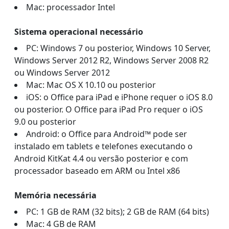
Mac: processador Intel
Sistema operacional necessário
PC: Windows 7 ou posterior, Windows 10 Server,
Windows Server 2012 R2, Windows Server 2008 R2
ou Windows Server 2012
Mac: Mac OS X 10.10 ou posterior
iOS: o Office para iPad e iPhone requer o iOS 8.0
ou posterior. O Office para iPad Pro requer o iOS
9.0 ou posterior
Android: o Office para Android™ pode ser
instalado em tablets e telefones executando o
Android KitKat 4.4 ou versão posterior e com
processador baseado em ARM ou Intel x86
Memória necessária
PC: 1 GB de RAM (32 bits); 2 GB de RAM (64 bits)
Mac: 4 GB de RAM