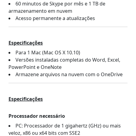
60 minutos de Skype por mês e 1 TB de
armazenamento em nuvem
Acesso permanente a atualizações
Especificações
Para 1 Mac (Mac OS X 10.10)
Versões instaladas completas do Word, Excel,
PowerPoint e OneNote
Armazene arquivos na nuvem com o OneDrive
Especificações
Processador necessário
PC: Processador de 1 gigahertz (GHz) ou mais
veloz, x86 ou x64 bits com SSE2