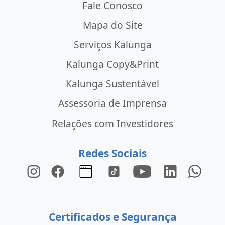
Fale Conosco
Mapa do Site
Serviços Kalunga
Kalunga Copy&Print
Kalunga Sustentável
Assessoria de Imprensa
Relações com Investidores
Redes Sociais
Certificados e Segurança