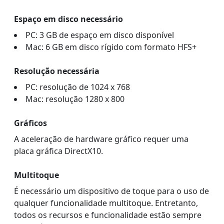
Espaço em disco necessário
PC: 3 GB de espaço em disco disponível
Mac: 6 GB em disco rígido com formato HFS+
Resolução necessária
PC: resolução de 1024 x 768
Mac: resolução 1280 x 800
Gráficos
A aceleração de hardware gráfico requer uma
placa gráfica DirectX10.
Multitoque
É necessário um dispositivo de toque para o uso de
qualquer funcionalidade multitoque. Entretanto,
todos os recursos e funcionalidade estão sempre