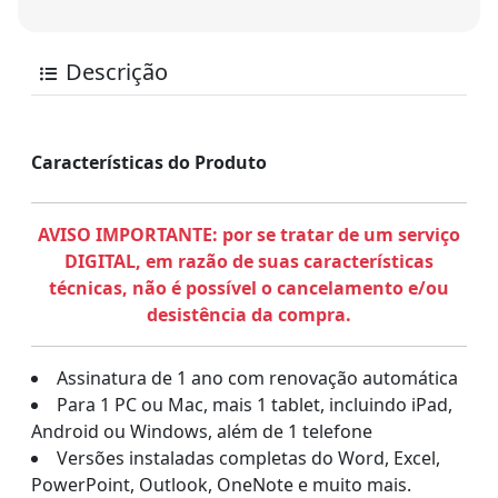
Descrição
Características do Produto
AVISO IMPORTANTE: por se tratar de um serviço
DIGITAL, em razão de suas características
técnicas, não é possível o cancelamento e/ou
desistência da compra.
Assinatura de 1 ano com renovação automática
Para 1 PC ou Mac, mais 1 tablet, incluindo iPad,
Android ou Windows, além de 1 telefone
Versões instaladas completas do Word, Excel,
PowerPoint, Outlook, OneNote e muito mais.