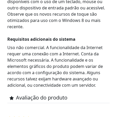
disponíveis com o uso de um teclado, mouse ou
outro dispositivo de entrada padrão ou acessível.
Observe que os novos recursos de toque são
otimizados para uso com o Windows 8 ou mais
recente.
Requisitos adicionais do sistema
Uso não comercial. A funcionalidade da Internet
requer uma conexão com a Internet. Conta da
Microsoft necessária. A funcionalidade e os
elementos gráficos do produto podem variar de
acordo com a configuração do sistema. Alguns
recursos talvez exijam hardware avançado ou
adicional, ou conectividade com um servidor.
Avaliação do produto