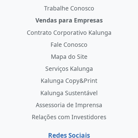
Trabalhe Conosco
Vendas para Empresas
Contrato Corporativo Kalunga
Fale Conosco
Mapa do Site
Serviços Kalunga
Kalunga Copy&Print
Kalunga Sustentável
Assessoria de Imprensa
Relações com Investidores
Redes Sociais