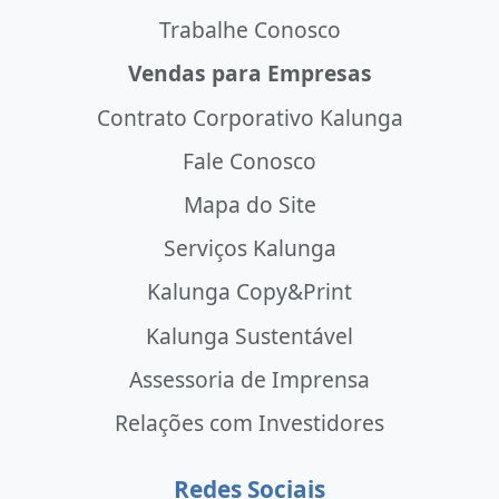
Trabalhe Conosco
Vendas para Empresas
Contrato Corporativo Kalunga
Fale Conosco
Mapa do Site
Serviços Kalunga
Kalunga Copy&Print
Kalunga Sustentável
Assessoria de Imprensa
Relações com Investidores
Redes Sociais