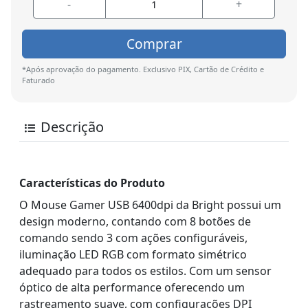
-
+
Comprar
*Após aprovação do pagamento. Exclusivo PIX, Cartão de Crédito e
Faturado
Descrição
Características do Produto
O Mouse Gamer USB 6400dpi da Bright possui um
design moderno, contando com 8 botões de
comando sendo 3 com ações configuráveis,
iluminação LED RGB com formato simétrico
adequado para todos os estilos. Com um sensor
óptico de alta performance oferecendo um
rastreamento suave, com configurações DPI