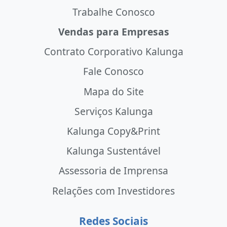
Trabalhe Conosco
Vendas para Empresas
Contrato Corporativo Kalunga
Fale Conosco
Mapa do Site
Serviços Kalunga
Kalunga Copy&Print
Kalunga Sustentável
Assessoria de Imprensa
Relações com Investidores
Redes Sociais