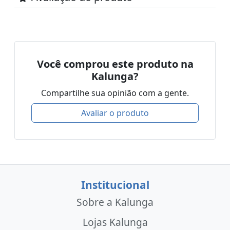
Você comprou este produto na
Kalunga?
Compartilhe sua opinião com a gente.
Avaliar o produto
Institucional
Sobre a Kalunga
Lojas Kalunga