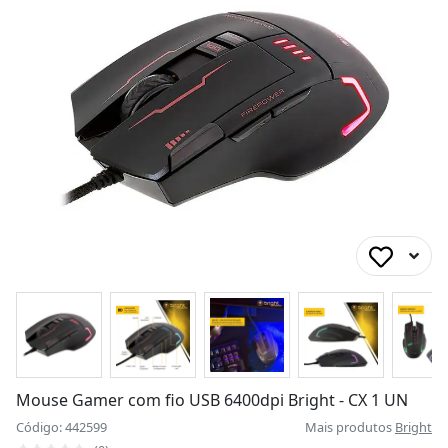
Mouse Gamer com fio USB 6400dpi Bright - CX 1 UN
Código: 442599
Mais produtos
Bright