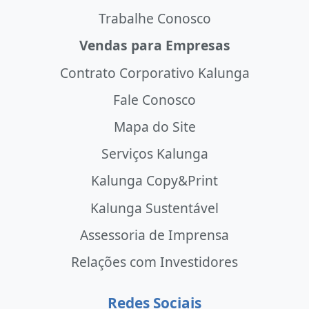
Trabalhe Conosco
Vendas para Empresas
Contrato Corporativo Kalunga
Fale Conosco
Mapa do Site
Serviços Kalunga
Kalunga Copy&Print
Kalunga Sustentável
Assessoria de Imprensa
Relações com Investidores
Redes Sociais