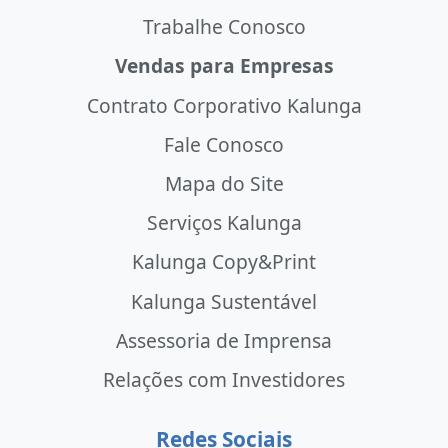
Trabalhe Conosco
Vendas para Empresas
Contrato Corporativo Kalunga
Fale Conosco
Mapa do Site
Serviços Kalunga
Kalunga Copy&Print
Kalunga Sustentável
Assessoria de Imprensa
Relações com Investidores
Redes Sociais