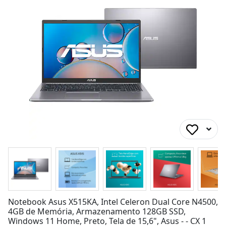
Notebook Asus X515KA, Intel Celeron Dual Core N4500,
4GB de Memória, Armazenamento 128GB SSD,
Windows 11 Home, Preto, Tela de 15,6", Asus - - CX 1