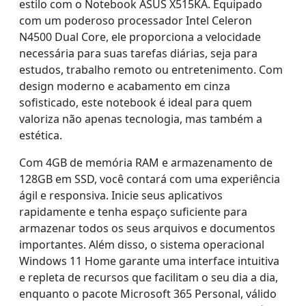
estilo com o Notebook ASUS X515KA. Equipado
com um poderoso processador Intel Celeron
N4500 Dual Core, ele proporciona a velocidade
necessária para suas tarefas diárias, seja para
estudos, trabalho remoto ou entretenimento. Com
design moderno e acabamento em cinza
sofisticado, este notebook é ideal para quem
valoriza não apenas tecnologia, mas também a
estética.
Com 4GB de memória RAM e armazenamento de
128GB em SSD, você contará com uma experiência
ágil e responsiva. Inicie seus aplicativos
rapidamente e tenha espaço suficiente para
armazenar todos os seus arquivos e documentos
importantes. Além disso, o sistema operacional
Windows 11 Home garante uma interface intuitiva
e repleta de recursos que facilitam o seu dia a dia,
enquanto o pacote Microsoft 365 Personal, válido