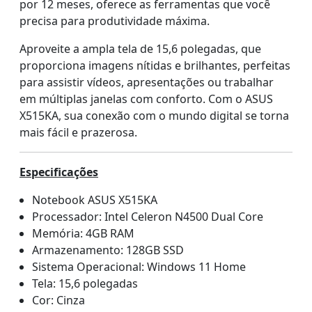
por 12 meses, oferece as ferramentas que você
precisa para produtividade máxima.
Aproveite a ampla tela de 15,6 polegadas, que
proporciona imagens nítidas e brilhantes, perfeitas
para assistir vídeos, apresentações ou trabalhar
em múltiplas janelas com conforto. Com o ASUS
X515KA, sua conexão com o mundo digital se torna
mais fácil e prazerosa.
Especificações
Notebook ASUS X515KA
Processador: Intel Celeron N4500 Dual Core
Memória: 4GB RAM
Armazenamento: 128GB SSD
Sistema Operacional: Windows 11 Home
Tela: 15,6 polegadas
Cor: Cinza