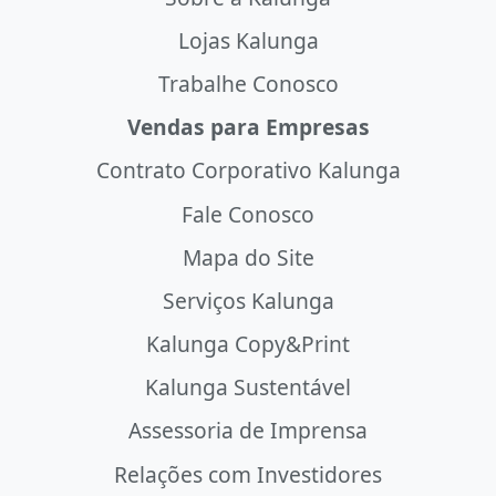
Lojas Kalunga
Trabalhe Conosco
Vendas para Empresas
Contrato Corporativo Kalunga
Fale Conosco
Mapa do Site
Serviços Kalunga
Kalunga Copy&Print
Kalunga Sustentável
Assessoria de Imprensa
Relações com Investidores