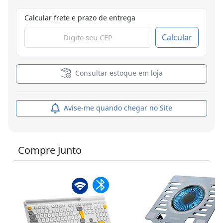
Calcular frete e prazo de entrega
Calcular
Consultar estoque em loja
Avise-me quando chegar no Site
Compre Junto