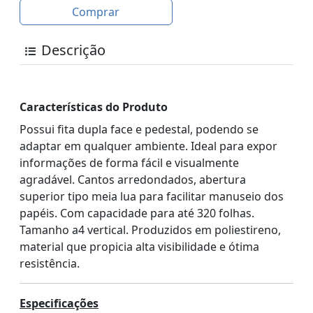
Comprar
Descrição
Características do Produto
Possui fita dupla face e pedestal, podendo se
adaptar em qualquer ambiente. Ideal para expor
informações de forma fácil e visualmente
agradável. Cantos arredondados, abertura
superior tipo meia lua para facilitar manuseio dos
papéis. Com capacidade para até 320 folhas.
Tamanho a4 vertical. Produzidos em poliestireno,
material que propicia alta visibilidade e ótima
resistência.
Especificações