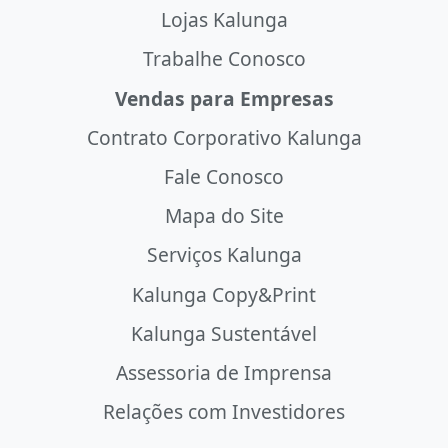
Lojas Kalunga
Trabalhe Conosco
Vendas para Empresas
Contrato Corporativo Kalunga
Fale Conosco
Mapa do Site
Serviços Kalunga
Kalunga Copy&Print
Kalunga Sustentável
Assessoria de Imprensa
Relações com Investidores