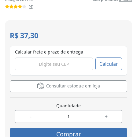
(4)
R$ 37,30
Calcular frete e prazo de entrega
Calcular
Consultar estoque em loja
Quantidade
-
+
Comprar