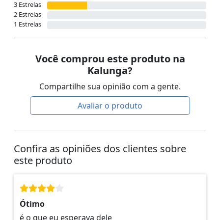
3 Estrelas
2 Estrelas
1 Estrelas
Você comprou este produto na
Kalunga?
Compartilhe sua opinião com a gente.
Avaliar o produto
Confira as opiniões dos clientes sobre
este produto
Ótimo
é o que eu esperava dele