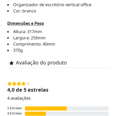
Organizador de escritório vertical office
Cor: branco
Dimensões e Peso
Altura: 317mm
Largura: 256mm
Comprimento: 40mm
370g
Avaliação do produto
4,0 de 5 estrelas
4 avaliações
5 Estrelas
4 Estrelas