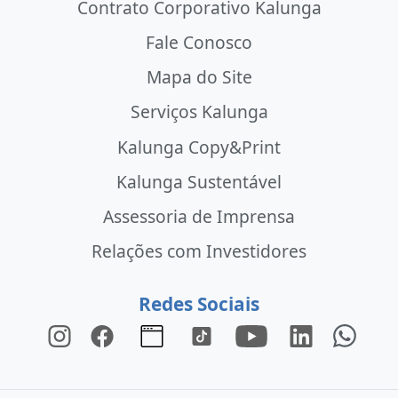
Contrato Corporativo Kalunga
Fale Conosco
Mapa do Site
Serviços Kalunga
Kalunga Copy&Print
Kalunga Sustentável
Assessoria de Imprensa
Relações com Investidores
Redes Sociais