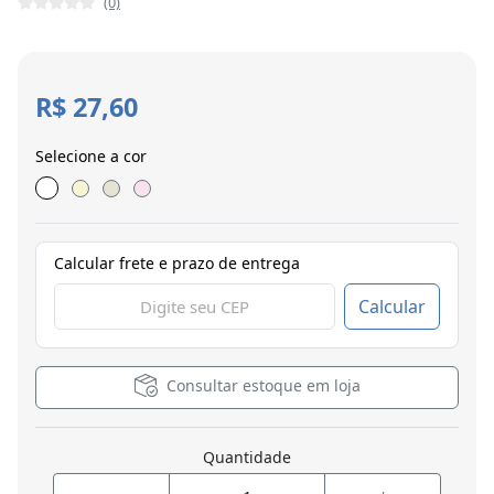
(0)
R$ 27,60
Selecione a cor
Calcular frete e prazo de entrega
Calcular
Consultar estoque em loja
Quantidade