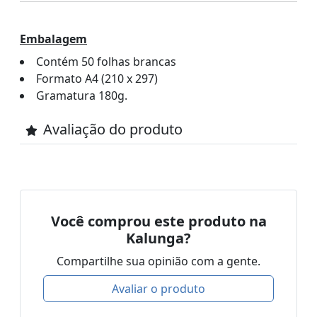
Embalagem
Contém 50 folhas brancas
Formato A4 (210 x 297)
Gramatura 180g.
Avaliação do produto
Você comprou este produto na
Kalunga?
Compartilhe sua opinião com a gente.
Avaliar o produto