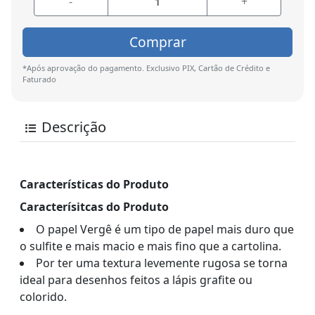
-
+
Comprar
*Após aprovação do pagamento. Exclusivo PIX, Cartão de Crédito e
Faturado
Descrição
Características do Produto
Caracterísitcas do Produto
O papel Vergê é um tipo de papel mais duro que
o sulfite e mais macio e mais fino que a cartolina.
Por ter uma textura levemente rugosa se torna
ideal para desenhos feitos a lápis grafite ou
colorido.