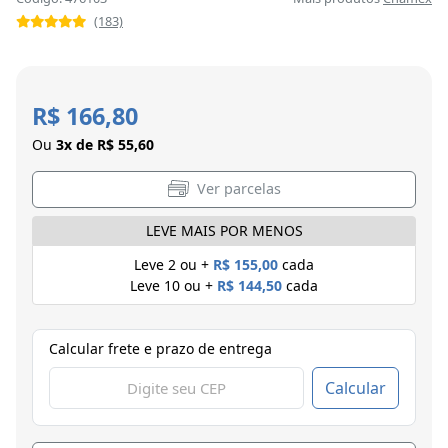
(183)
R$ 166,80
Ou
3x de R$ 55,60
Ver parcelas
LEVE MAIS POR MENOS
Leve 2 ou +
R$ 155,00
cada
Leve 10 ou +
R$ 144,50
cada
Calcular frete e prazo de entrega
Calcular