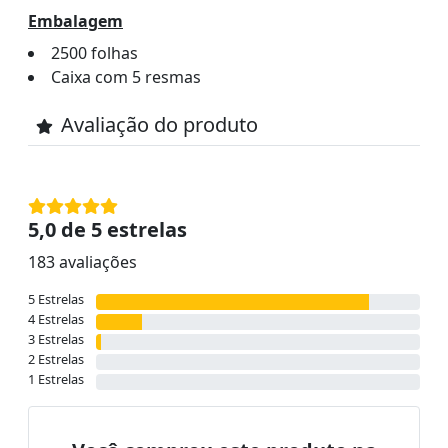
Embalagem
2500 folhas
Caixa com 5 resmas
Avaliação do produto
5,0 de 5 estrelas
183 avaliações
5 Estrelas
4 Estrelas
3 Estrelas
2 Estrelas
1 Estrelas