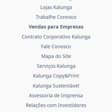
Lojas Kalunga
Trabalhe Conosco
Vendas para Empresas
Contrato Corporativo Kalunga
Fale Conosco
Mapa do Site
Serviços Kalunga
Kalunga Copy&Print
Kalunga Sustentável
Assessoria de Imprensa
Relações com Investidores