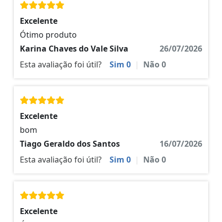
Excelente
Ótimo produto
Karina Chaves do Vale Silva
26/07/2026
Esta avaliação foi útil?
Sim
0
|
Não
0
Excelente
bom
Tiago Geraldo dos Santos
16/07/2026
Esta avaliação foi útil?
Sim
0
|
Não
0
Excelente