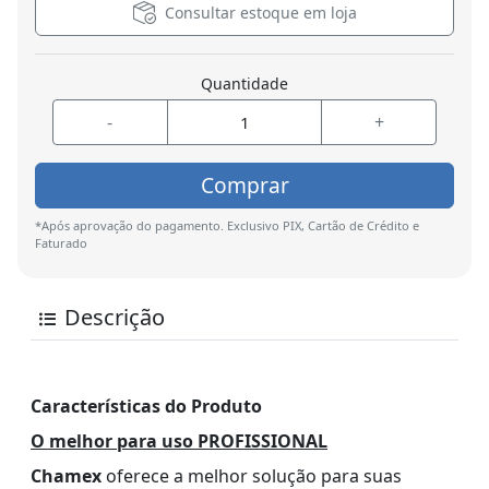
Consultar estoque em loja
Quantidade
-
+
Comprar
*Após aprovação do pagamento. Exclusivo PIX, Cartão de Crédito e
Faturado
Descrição
Características do Produto
O melhor para uso PROFISSIONAL
Chamex
oferece a melhor solução para suas