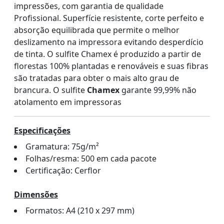
impressões, com garantia de qualidade
Profissional. Superfície resistente, corte perfeito e
absorção equilibrada que permite o melhor
deslizamento na impressora evitando desperdício
de tinta. O sulfite Chamex é produzido a partir de
florestas 100% plantadas e renováveis e suas fibras
são tratadas para obter o mais alto grau de
brancura. O sulfite
Chamex
garante 99,99% não
atolamento em impressoras
Especificações
Gramatura: 75g/m²
Folhas/resma: 500 em cada pacote
Certificação: Cerflor
Dimensões
Formatos: A4 (210 x 297 mm)