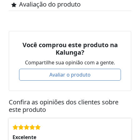
Avaliação do produto
Você comprou este produto na
Kalunga?
Compartilhe sua opinião com a gente.
Avaliar o produto
Confira as opiniões dos clientes sobre
este produto
Excelente