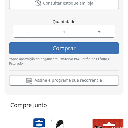
Consultar estoque em loja
Quantidade
-
+
Comprar
*Após aprovação do pagamento. Exclusivo PIX, Cartão de Crédito e
Faturado
Assine e programe sua recorrência
Compre Junto