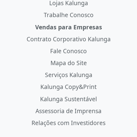
Lojas Kalunga
Trabalhe Conosco
Vendas para Empresas
Contrato Corporativo Kalunga
Fale Conosco
Mapa do Site
Serviços Kalunga
Kalunga Copy&Print
Kalunga Sustentável
Assessoria de Imprensa
Relações com Investidores