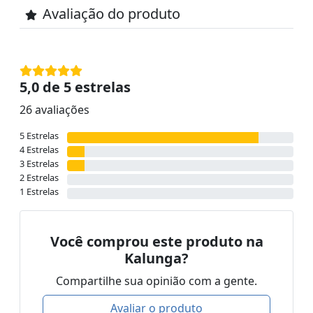
Avaliação do produto
5,0 de 5 estrelas
26 avaliações
5 Estrelas
4 Estrelas
3 Estrelas
2 Estrelas
1 Estrelas
Você comprou este produto na
Kalunga?
Compartilhe sua opinião com a gente.
Avaliar o produto