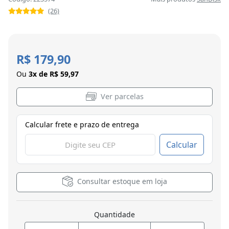
(26)
R$ 179,90
Ou
3x de R$ 59,97
Ver parcelas
Calcular frete e prazo de entrega
Calcular
Consultar estoque em loja
Quantidade