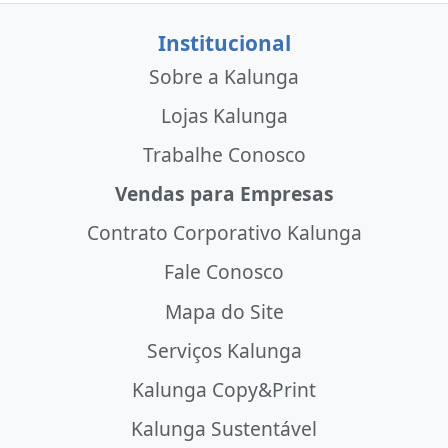
Institucional
Sobre a Kalunga
Lojas Kalunga
Trabalhe Conosco
Vendas para Empresas
Contrato Corporativo Kalunga
Fale Conosco
Mapa do Site
Serviços Kalunga
Kalunga Copy&Print
Kalunga Sustentável