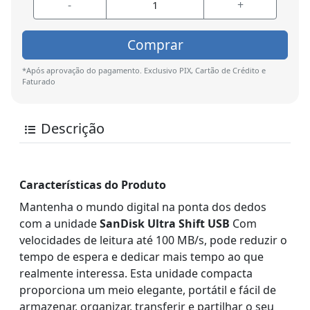
-
+
Comprar
*Após aprovação do pagamento. Exclusivo PIX, Cartão de Crédito e
Faturado
Descrição
Características do Produto
Mantenha o mundo digital na ponta dos dedos
com a unidade
SanDisk Ultra Shift USB
Com
velocidades de leitura até 100 MB/s, pode reduzir o
tempo de espera e dedicar mais tempo ao que
realmente interessa. Esta unidade compacta
proporciona um meio elegante, portátil e fácil de
armazenar, organizar, transferir e partilhar o seu