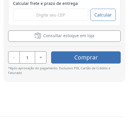
Calcular frete e prazo de entrega
Calcular
Consultar estoque em loja
Comprar
-
+
*Após aprovação do pagamento. Exclusivo PIX, Cartão de Crédito e
Faturado