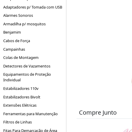
Adaptadores p/ Tomada com USB
Alarmes Sonoros
Armadilha p/ mosquitos
Benjamim
Cabos de Força
Campainhas
Colas de Montagem
Detectores de Vazamentos
Equipamentos de Proteção
Individual
Estabilizadores 110v
Estabilizadores Bivolt
Extensões Elétricas
Compre Junto
Ferramentas para Manutenção
Filtros de Linhas
Fitas Para Demarcação de Área