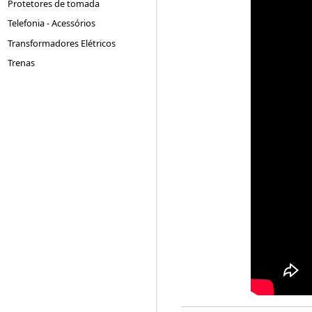
Protetores de tomada
Telefonia - Acessórios
Transformadores Elétricos
Trenas