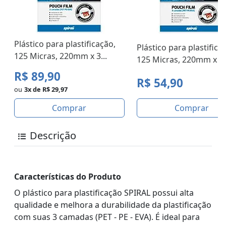
Plástico para plastificação,
Plástico para plastifica
125 Micras, 220mm x 3...
125 Micras, 220mm x 3..
R$ 89,90
R$ 54,90
ou
3x de R$ 29,97
Comprar
Comprar
Descrição
Características do Produto
O plástico para plastificação SPIRAL possui alta
qualidade e melhora a durabilidade da plastificação
com suas 3 camadas (PET - PE - EVA). É ideal para