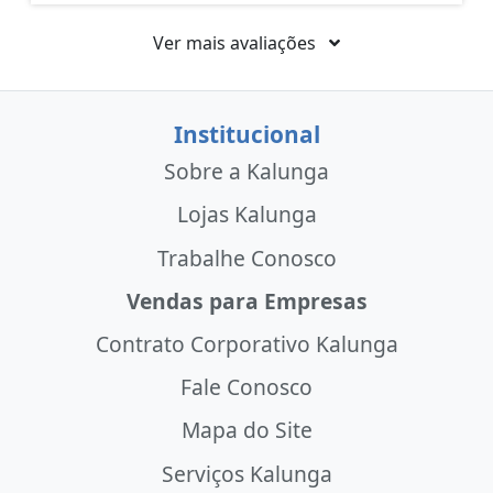
Ver mais avaliações
Institucional
Sobre a Kalunga
Lojas Kalunga
Trabalhe Conosco
Vendas para Empresas
Contrato Corporativo Kalunga
Fale Conosco
Mapa do Site
Serviços Kalunga