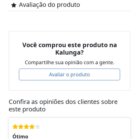
Avaliação do produto
Você comprou este produto na
Kalunga?
Compartilhe sua opinião com a gente.
Avaliar o produto
Confira as opiniões dos clientes sobre
este produto
Ótimo