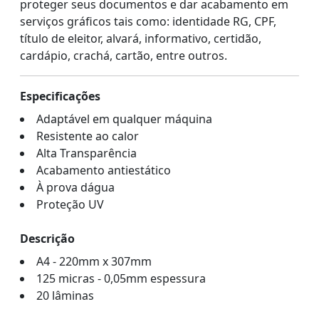
proteger seus documentos e dar acabamento em
serviços gráficos tais como: identidade RG, CPF,
título de eleitor, alvará, informativo, certidão,
cardápio, crachá, cartão, entre outros.
Especificações
Adaptável em qualquer máquina
Resistente ao calor
Alta Transparência
Acabamento antiestático
À prova dágua
Proteção UV
Descrição
A4 - 220mm x 307mm
125 micras - 0,05mm espessura
20 lâminas