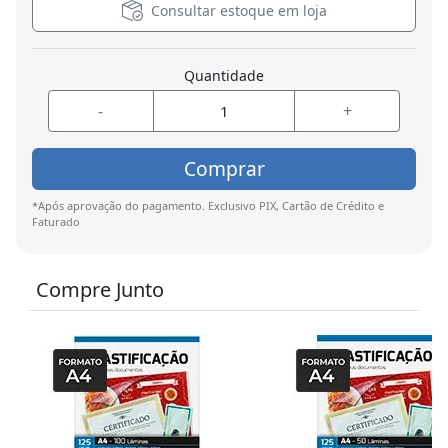
Consultar estoque em loja
Quantidade
-
+
Comprar
*Após aprovação do pagamento. Exclusivo PIX, Cartão de Crédito e
Faturado
Compre Junto