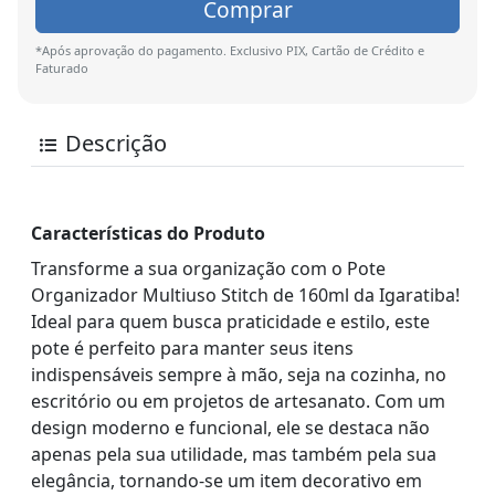
Comprar
*Após aprovação do pagamento. Exclusivo PIX, Cartão de Crédito e
Faturado
Descrição
Características do Produto
Transforme a sua organização com o Pote
Organizador Multiuso Stitch de 160ml da Igaratiba!
Ideal para quem busca praticidade e estilo, este
pote é perfeito para manter seus itens
indispensáveis sempre à mão, seja na cozinha, no
escritório ou em projetos de artesanato. Com um
design moderno e funcional, ele se destaca não
apenas pela sua utilidade, mas também pela sua
elegância, tornando-se um item decorativo em