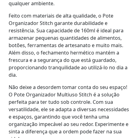
qualquer ambiente.
Feito com materiais de alta qualidade, o Pote
Organizador Stitch garante durabilidade e
resistência. Sua capacidade de 160ml é ideal para
armazenar pequenas quantidades de alimentos,
botões, ferramentas de artesanato e muito mais.
Além disso, o fechamento hermético mantém a
frescura e a segurança do que está guardado,
proporcionando tranquilidade ao utilizá-lo no dia a
dia.
Não deixe a desordem tomar conta do seu espaço!
O Pote Organizador Multiuso Stitch é a solução
perfeita para ter tudo sob controle. Com sua
versatilidade, ele se adapta a diversas necessidades
e espaços, garantindo que você tenha uma
organização impecável ao seu redor. Experimente e
sinta a diferença que a ordem pode fazer na sua