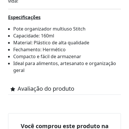
vida!
Especificações
Pote organizador multiuso Stitch
Capacidade: 160ml
Material: Plástico de alta qualidade
Fechamento: Hermético
Compacto e fácil de armazenar
Ideal para alimentos, artesanato e organização
geral
Avaliação do produto
Você comprou este produto na