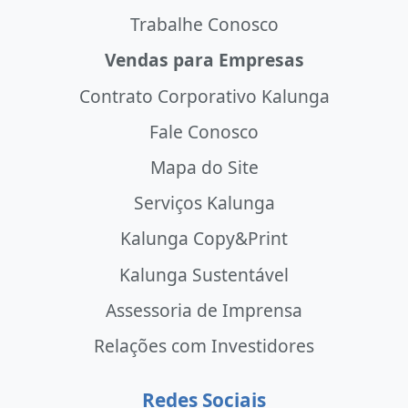
Trabalhe Conosco
Vendas para Empresas
Contrato Corporativo Kalunga
Fale Conosco
Mapa do Site
Serviços Kalunga
Kalunga Copy&Print
Kalunga Sustentável
Assessoria de Imprensa
Relações com Investidores
Redes Sociais