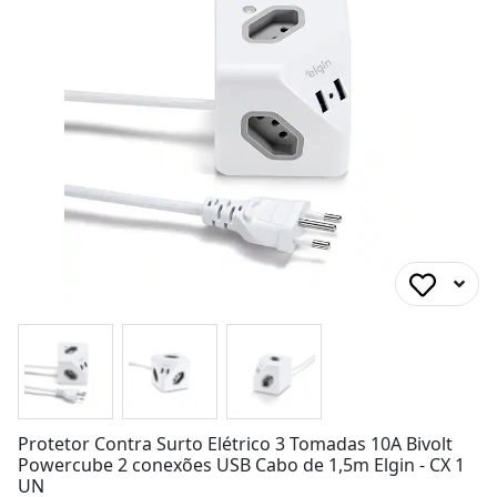
Protetor Contra Surto Elétrico 3 Tomadas 10A Bivolt
Powercube 2 conexões USB Cabo de 1,5m Elgin - CX 1
UN