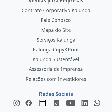
Vendas para Empresas
Contrato Corporativo Kalunga
Fale Conosco
Mapa do Site
Serviços Kalunga
Kalunga Copy&Print
Kalunga Sustentável
Assessoria de Imprensa
Relações com Investidores
Redes Sociais