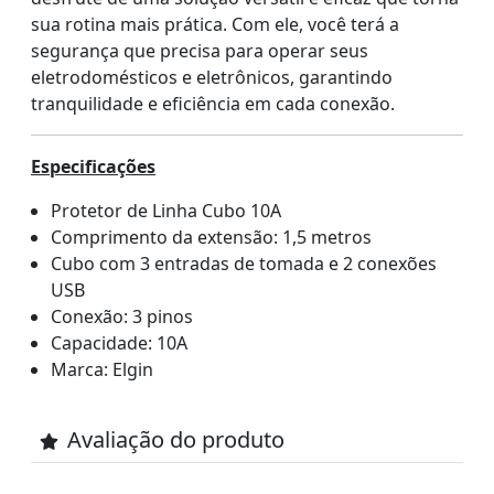
sua rotina mais prática. Com ele, você terá a
segurança que precisa para operar seus
eletrodomésticos e eletrônicos, garantindo
tranquilidade e eficiência em cada conexão.
Especificações
Protetor de Linha Cubo 10A
Comprimento da extensão: 1,5 metros
Cubo com 3 entradas de tomada e 2 conexões
USB
Conexão: 3 pinos
Capacidade: 10A
Marca: Elgin
Avaliação do produto