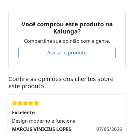
Você comprou este produto na
Kalunga?
Compartilhe sua opinião com a gente.
Avaliar o produto
Confira as opiniões dos clientes sobre
este produto
Excelente
Design moderno e funcional
MARCUS VINICIUS LOPES
07/05/2026