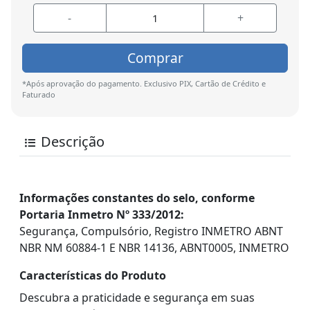
-
+
Comprar
*Após aprovação do pagamento. Exclusivo PIX, Cartão de Crédito e
Faturado
Descrição
Informações constantes do selo, conforme
Portaria Inmetro Nº 333/2012:
Segurança, Compulsório, Registro INMETRO ABNT
NBR NM 60884-1 E NBR 14136, ABNT0005, INMETRO
Características do Produto
Descubra a praticidade e segurança em suas