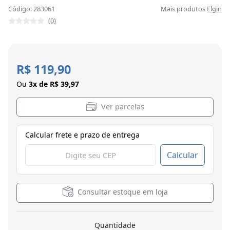
Código: 283061
Mais produtos
Elgin
(0)
R$ 119,90
Ou
3x de R$ 39,97
Ver parcelas
Calcular frete e prazo de entrega
Calcular
Consultar estoque em loja
Quantidade