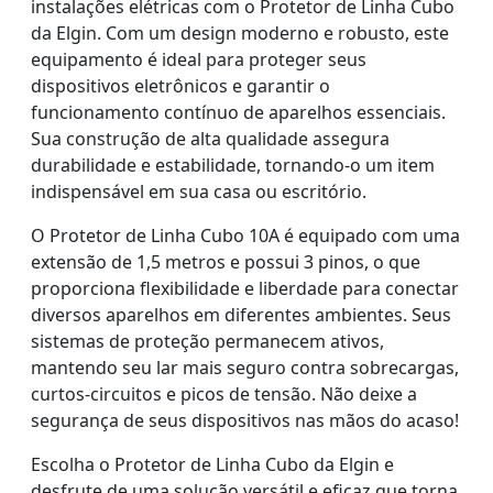
instalações elétricas com o Protetor de Linha Cubo
da Elgin. Com um design moderno e robusto, este
equipamento é ideal para proteger seus
dispositivos eletrônicos e garantir o
funcionamento contínuo de aparelhos essenciais.
Sua construção de alta qualidade assegura
durabilidade e estabilidade, tornando-o um item
indispensável em sua casa ou escritório.
O Protetor de Linha Cubo 10A é equipado com uma
extensão de 1,5 metros e possui 3 pinos, o que
proporciona flexibilidade e liberdade para conectar
diversos aparelhos em diferentes ambientes. Seus
sistemas de proteção permanecem ativos,
mantendo seu lar mais seguro contra sobrecargas,
curtos-circuitos e picos de tensão. Não deixe a
segurança de seus dispositivos nas mãos do acaso!
Escolha o Protetor de Linha Cubo da Elgin e
desfrute de uma solução versátil e eficaz que torna