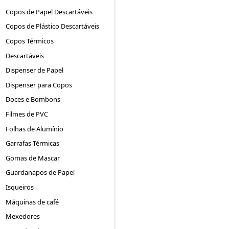
Copos de Papel Descartáveis
Copos de Plástico Descartáveis
Copos Térmicos
Descartáveis
Dispenser de Papel
Dispenser para Copos
Doces e Bombons
Filmes de PVC
Folhas de Alumínio
Garrafas Térmicas
Gomas de Mascar
Guardanapos de Papel
Isqueiros
Máquinas de café
Mexedores