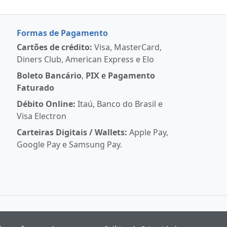
Formas de Pagamento
Cartões de crédito:
Visa, MasterCard,
Diners Club, American Express e Elo
Boleto Bancário
,
PIX
e
Pagamento
Faturado
Débito Online:
Itaú, Banco do Brasil e
Visa Electron
Carteiras Digitais / Wallets:
Apple Pay,
Google Pay e Samsung Pay.