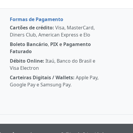
Formas de Pagamento
Cartões de crédito:
Visa, MasterCard,
Diners Club, American Express e Elo
Boleto Bancário
,
PIX
e
Pagamento
Faturado
Débito Online:
Itaú, Banco do Brasil e
Visa Electron
Carteiras Digitais / Wallets:
Apple Pay,
Google Pay e Samsung Pay.