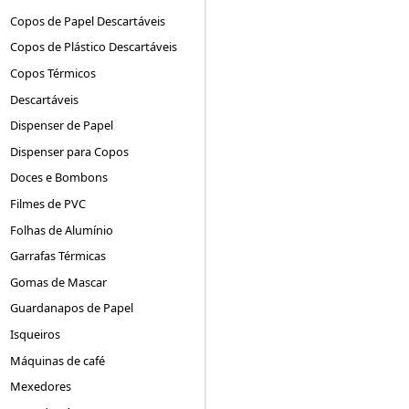
Copos de Papel Descartáveis
Copos de Plástico Descartáveis
Copos Térmicos
Descartáveis
Dispenser de Papel
Dispenser para Copos
Doces e Bombons
Filmes de PVC
Folhas de Alumínio
Garrafas Térmicas
Gomas de Mascar
Guardanapos de Papel
Isqueiros
Máquinas de café
Mexedores